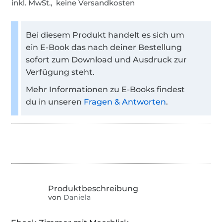
inkl. MwSt., keine Versandkosten
Bei diesem Produkt handelt es sich um
ein E-Book das nach deiner Bestellung
sofort zum Download und Ausdruck zur
Verfügung steht.
Mehr Informationen zu E-Books findest
du in unseren
Fragen & Antworten
.
von
Daniela