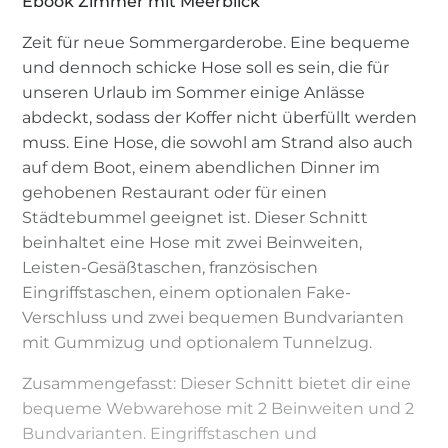
Ebook Zimmer mit Meerblick
Zeit für neue Sommergarderobe. Eine bequeme
und dennoch schicke Hose soll es sein, die für
unseren Urlaub im Sommer einige Anlässe
abdeckt, sodass der Koffer nicht überfüllt werden
muss. Eine Hose, die sowohl am Strand also auch
auf dem Boot, einem abendlichen Dinner im
gehobenen Restaurant oder für einen
Städtebummel geeignet ist. Dieser Schnitt
beinhaltet eine Hose mit zwei Beinweiten,
Leisten-Gesäßtaschen, französischen
Eingriffstaschen, einem optionalen Fake-
Verschluss und zwei bequemen Bundvarianten
mit Gummizug und optionalem Tunnelzug.
Zusammengefasst: Dieser Schnitt bietet dir eine
bequeme Webwarehose mit 2 Beinweiten und 2
Bundvarianten. Eingriffstaschen und