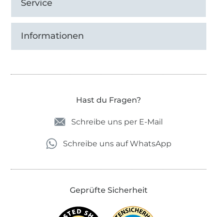
Service
Informationen
Hast du Fragen?
Schreibe uns per E-Mail
Schreibe uns auf WhatsApp
Geprüfte Sicherheit