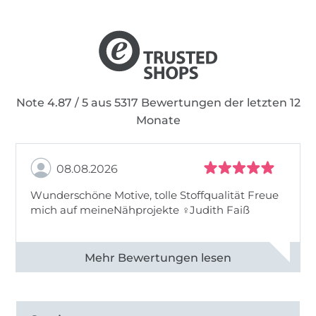
Note 4.87 / 5 aus 5317 Bewertungen der letzten 12
Monate
08.08.2026
Wunderschöne Motive, tolle Stoffqualität Freue
mich auf meineNähprojekte ♀Judith Faiß
Alle 82990 Bewertungen ansehen