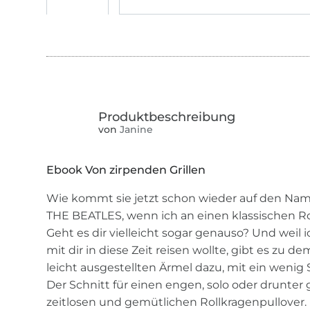
von
Janine
Ebook Von zirpenden Grillen
Wie kommt sie jetzt schon wieder auf den Nam
THE BEATLES, wenn ich an einen klassischen Ro
Geht es dir vielleicht sogar genauso? Und weil
mit dir in diese Zeit reisen wollte, gibt es zu
leicht ausgestellten Ärmel dazu, mit ein weni
Der Schnitt für einen engen, solo oder drunter 
zeitlosen und gemütlichen Rollkragenpullover