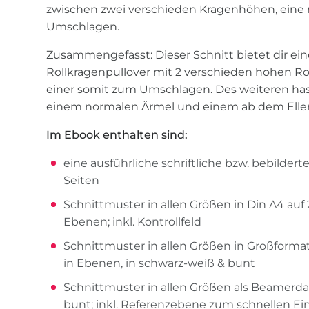
zwischen zwei verschieden Kragenhöhen, eine 
Umschlagen.
Zusammengefasst: Dieser Schnitt bietet dir e
Rollkragenpullover mit 2 verschieden hohen Rol
einer somit zum Umschlagen. Des weiteren has
einem normalen Ärmel und einem ab dem Elle
Im Ebook enthalten sind:
eine ausführliche schriftliche bzw. bebildert
Seiten
Schnittmuster in allen Größen in Din A4 auf 
Ebenen; inkl. Kontrollfeld
Schnittmuster in allen Größen in Großform
in Ebenen, in schwarz-weiß & bunt
Schnittmuster in allen Größen als Beamerdat
bunt; inkl. Referenzebene zum schnellen Ei