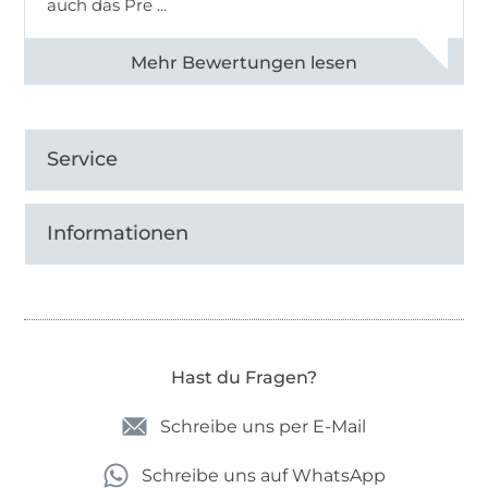
auch das Pre ...
Alle 82950 Bewertungen ansehen
Service
Informationen
Hast du Fragen?
Schreibe uns per E-Mail
Schreibe uns auf WhatsApp