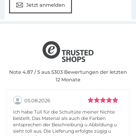
Jetzt anmelden
Note 4.87 / 5 aus 5303 Bewertungen der letzten
12 Monate
05.08.2026
Ich habe Tüll für die Schultüte meiner Nichte
bestellt. Das Material als auch die Farben
entsprechen der Beschreibung u Abbildung u
sieht toll aus. Die Lieferung erfolgte zügig u