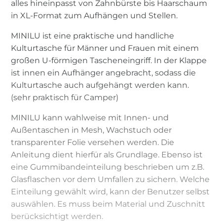
alles hineinpasst von Zahnbürste bis Haarschaum
in XL-Format zum Aufhängen und Stellen.
MINILU ist eine praktische und handliche
Kulturtasche für Männer und Frauen mit einem
großen U-förmigen Tascheneingriff. In der Klappe
ist innen ein Aufhänger angebracht, sodass die
Kulturtasche auch aufgehängt werden kann.
(sehr praktisch für Camper)
MINILU kann wahlweise mit Innen- und
Außentaschen in Mesh, Wachstuch oder
transparenter Folie versehen werden. Die
Anleitung dient hierfür als Grundlage. Ebenso ist
eine Gummibandeinteilung beschrieben um z.B.
Glasflaschen vor dem Umfallen zu sichern. Welche
Einteilung gewählt wird, kann der Benutzer selbst
auswählen. Es muss beim Material und Zuschnitt
berücksichtigt werden.