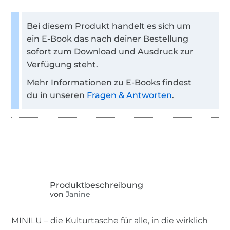
Bei diesem Produkt handelt es sich um
ein E-Book das nach deiner Bestellung
sofort zum Download und Ausdruck zur
Verfügung steht.
Mehr Informationen zu E-Books findest
du in unseren
Fragen & Antworten
.
von
Janine
MINILU – die Kulturtasche für alle, in die wirklich