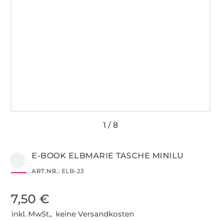
E-BOOK ELBMARIE TASCHE MINILU
ART.NR.:
ELB-23
7,50 €
inkl. MwSt., keine Versandkosten