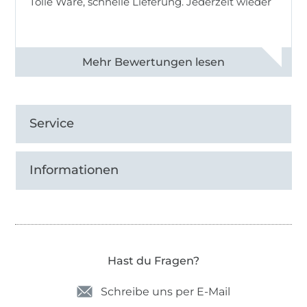
Tolle Ware, schnelle Lieferung. Jederzeit wieder
Alle 83013 Bewertungen ansehen
Service
Informationen
Hast du Fragen?
Schreibe uns per E-Mail