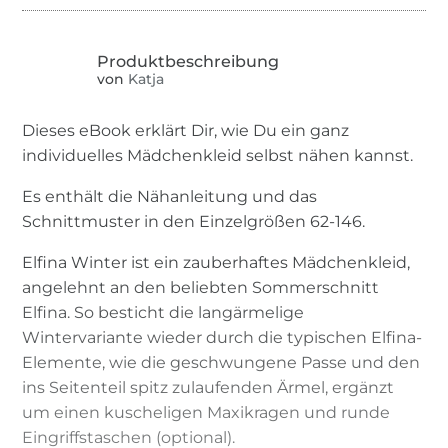
von
Katja
Dieses eBook erklärt Dir, wie Du ein ganz
individuelles Mädchenkleid selbst nähen kannst.
Es enthält die Nähanleitung und das
Schnittmuster in den Einzelgrößen 62-146.
Elfina Winter ist ein zauberhaftes Mädchenkleid,
angelehnt an den beliebten Sommerschnitt
Elfina. So besticht die langärmelige
Wintervariante wieder durch die typischen Elfina-
Elemente, wie die geschwungene Passe und den
ins Seitenteil spitz zulaufenden Ärmel, ergänzt
um einen kuscheligen Maxikragen und runde
Eingriffstaschen (optional).