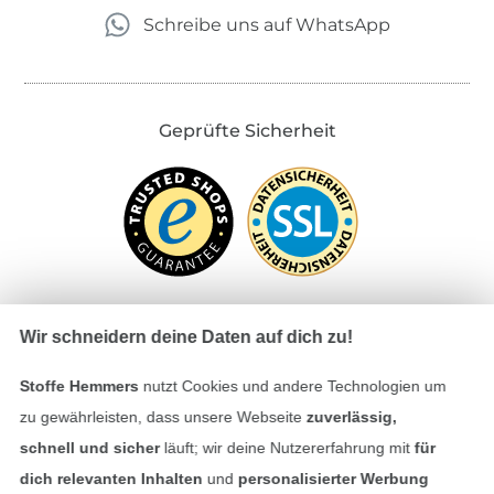
Schreibe uns auf WhatsApp
Geprüfte Sicherheit
Wir schneidern deine Daten auf dich zu!
Bezahlen mit
Stoffe Hemmers
nutzt Cookies und andere Technologien um
zu gewährleisten, dass unsere Webseite
zuverlässig,
schnell und sicher
läuft; wir deine Nutzererfahrung mit
für
dich relevanten Inhalten
und
personalisierter Werbung