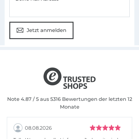
Jetzt anmelden
Note 4.87 / 5 aus 5316 Bewertungen der letzten 12
Monate
08.08.2026