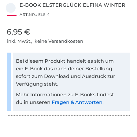
E-BOOK ELSTERGLÜCK ELFINA WINTER
ART.NR.:
ELS-4
6,95 €
inkl. MwSt., keine Versandkosten
Bei diesem Produkt handelt es sich um
ein E-Book das nach deiner Bestellung
sofort zum Download und Ausdruck zur
Verfügung steht.
Mehr Informationen zu E-Books findest
du in unseren
Fragen & Antworten
.