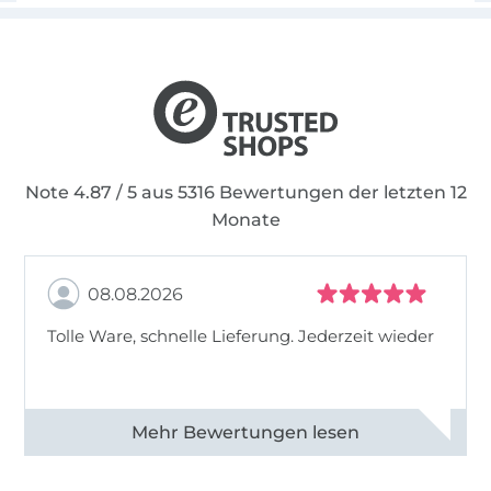
Note 4.87 / 5 aus 5316 Bewertungen der letzten 12
Monate
08.08.2026
Tolle Ware, schnelle Lieferung. Jederzeit wieder
Alle 83013 Bewertungen ansehen