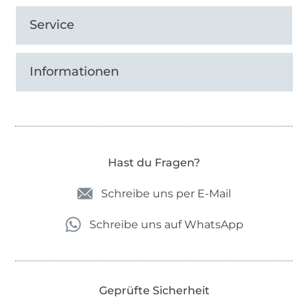
Service
Informationen
Hast du Fragen?
Schreibe uns per E-Mail
Schreibe uns auf WhatsApp
Geprüfte Sicherheit