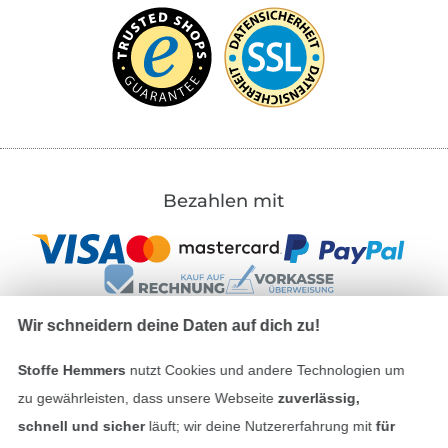
Bezahlen mit
Wir schneidern deine Daten auf dich zu!
Stoffe Hemmers
nutzt Cookies und andere Technologien um
Unsere Versandpartner
zu gewährleisten, dass unsere Webseite
zuverlässig,
schnell und sicher
läuft; wir deine Nutzererfahrung mit
für