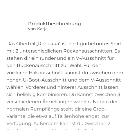
von
Katja
Das Oberteil „Rebekka“ ist ein figurbetontes Shirt
mit 2 unterschiedlichen Rückenausschnitten. Es
stehen dir ein runder und ein V-Ausschnitt für
den Rückenausschnitt zur Wahl. Für den
vorderen Halsausschnitt kannst du zwischen dem
hohen U-Boot-Ausschnitt und dem V-Ausschnitt
wählen. Vorderer und hinterer Ausschnitt lassen
sich beliebig kombinieren. Du kannst zwischen 3
verschiedenen Ärmellängen wählen. Neben der
normalen Rumpflänge steht dir eine Crop-
Variante, die etwa auf Taillenhöhe endet, zur
Verfügung. Außerdem kannst du zwischen 2