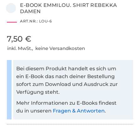
E-BOOK EMMILOU. SHIRT REBEKKA
DAMEN
ART.NR.:
LOU-6
7,50 €
inkl. MwSt., keine Versandkosten
Bei diesem Produkt handelt es sich um
ein E-Book das nach deiner Bestellung
sofort zum Download und Ausdruck zur
Verfügung steht.
Mehr Informationen zu E-Books findest
du in unseren
Fragen & Antworten
.