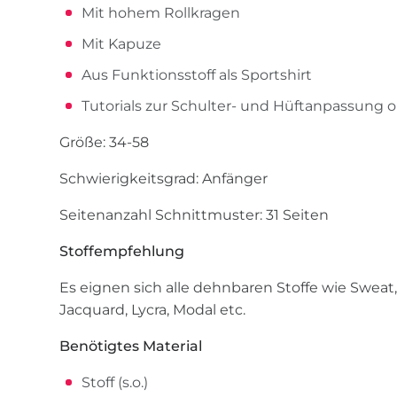
Mit hohem Rollkragen
Mit Kapuze
Aus Funktionsstoff als Sportshirt
Tutorials zur Schulter- und Hüftanpassung o
Größe: 34-58
Schwierigkeitsgrad: Anfänger
Seitenanzahl Schnittmuster: 31 Seiten
Stoffempfehlung
Es eignen sich alle dehnbaren Stoffe wie Sweat, 
Jacquard, Lycra, Modal etc.
Benötigtes Material
Stoff (s.o.)