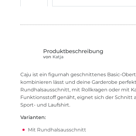
von
Katja
Caju ist ein figurnah geschnittenes Basic-Oberte
kombinieren lässt und deine Garderobe perfekt
Rundhalsausschnitt, mit Rollkragen oder mit 
Funktionsstoff genäht, eignet sich der Schnitt
Sport- und Laufshirt.
Varianten:
Mit Rundhalsausschnitt