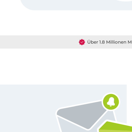
Über 1.8 Millionen M
Für den Stoffe Hemmers Newsletter anmelden