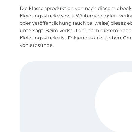
Die Massenproduktion von nach diesem ebook 
Kleidungsstücke sowie Weitergabe oder –verkau
oder Veröffentlichung (auch teilweise) dieses 
untersagt. Beim Verkauf der nach diesem eboo
Kleidungsstücke ist Folgendes anzugeben: Ge
von erbsünde.