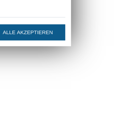
ALLE AKZEPTIEREN