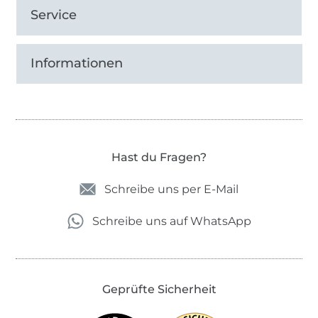
Service
Informationen
Hast du Fragen?
Schreibe uns per E-Mail
Schreibe uns auf WhatsApp
Geprüfte Sicherheit