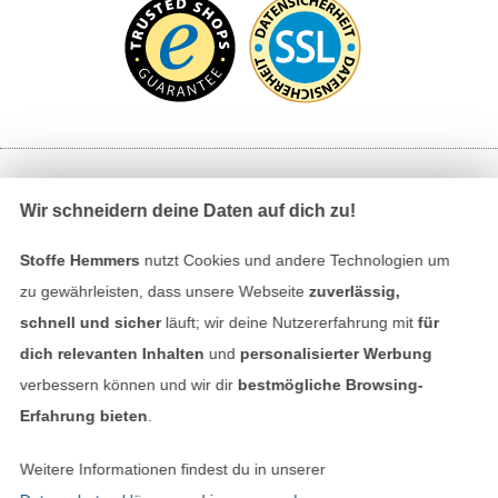
Bezahlen mit
Wir schneidern deine Daten auf dich zu!
Stoffe Hemmers
nutzt Cookies und andere Technologien um
zu gewährleisten, dass unsere Webseite
zuverlässig,
schnell und sicher
läuft; wir deine Nutzererfahrung mit
für
dich relevanten Inhalten
und
personalisierter Werbung
verbessern können und wir dir
bestmögliche Browsing-
Unsere Versandpartner
Erfahrung bieten
.
Weitere Informationen findest du in unserer