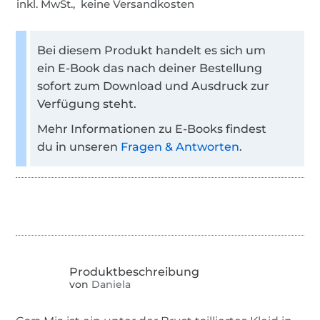
inkl. MwSt., keine Versandkosten
Bei diesem Produkt handelt es sich um
ein E-Book das nach deiner Bestellung
sofort zum Download und Ausdruck zur
Verfügung steht.
Mehr Informationen zu E-Books findest
du in unseren
Fragen & Antworten
.
von
Daniela