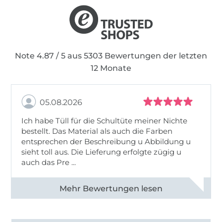
Note 4.87 / 5 aus 5303 Bewertungen der letzten
12 Monate
05.08.2026
Ich habe Tüll für die Schultüte meiner Nichte
bestellt. Das Material als auch die Farben
entsprechen der Beschreibung u Abbildung u
sieht toll aus. Die Lieferung erfolgte zügig u
auch das Pre ...
Alle 82950 Bewertungen ansehen