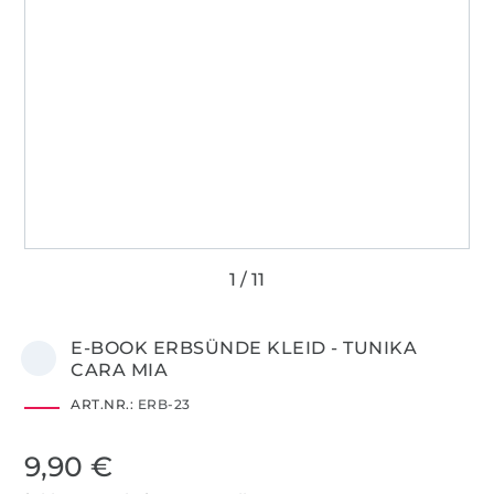
E-BOOK ERBSÜNDE KLEID - TUNIKA
CARA MIA
ART.NR.:
ERB-23
9,90 €