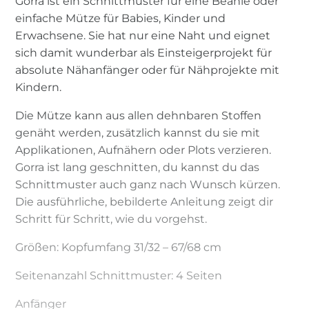
Gorra ist ein Schnittmuster für eine Beanie oder
einfache Mütze für Babies, Kinder und
Erwachsene. Sie hat nur eine Naht und eignet
sich damit wunderbar als Einsteigerprojekt für
absolute Nähanfänger oder für Nähprojekte mit
Kindern.
Die Mütze kann aus allen dehnbaren Stoffen
genäht werden, zusätzlich kannst du sie mit
Applikationen, Aufnähern oder Plots verzieren.
Gorra ist lang geschnitten, du kannst du das
Schnittmuster auch ganz nach Wunsch kürzen.
Die ausführliche, bebilderte Anleitung zeigt dir
Schritt für Schritt, wie du vorgehst.
Größen: Kopfumfang 31/32 – 67/68 cm
Seitenanzahl Schnittmuster: 4 Seiten
Anfänger