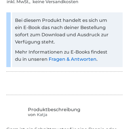
inkl. MwSt., keine Versandkosten
Bei diesem Produkt handelt es sich um
ein E-Book das nach deiner Bestellung
sofort zum Download und Ausdruck zur
Verfügung steht.
Mehr Informationen zu E-Books findest
du in unseren
Fragen & Antworten
.
von
Katja