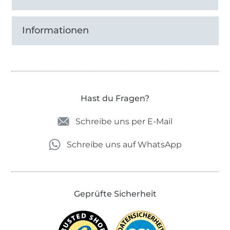
Informationen
Hast du Fragen?
Schreibe uns per E-Mail
Schreibe uns auf WhatsApp
Geprüfte Sicherheit