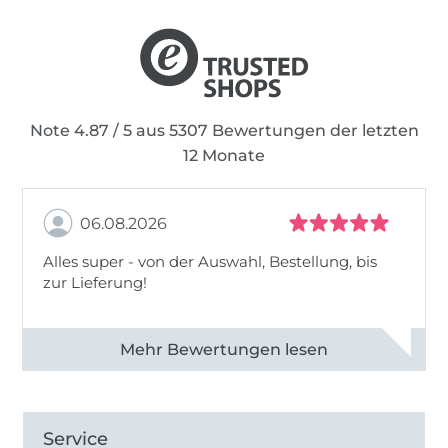
Note 4.87 / 5 aus 5307 Bewertungen der letzten
12 Monate
06.08.2026
Alles super - von der Auswahl, Bestellung, bis
zur Lieferung!
Alle 82968 Bewertungen ansehen
Service