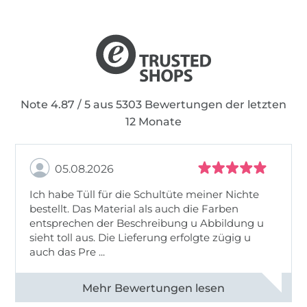
Daher lautet meine Mission:
Begeistere auch
andere fürs Nähen!
Note 4.87 / 5 aus 5303 Bewertungen der letzten
12 Monate
05.08.2026
Ich habe Tüll für die Schultüte meiner Nichte
bestellt. Das Material als auch die Farben
entsprechen der Beschreibung u Abbildung u
sieht toll aus. Die Lieferung erfolgte zügig u
auch das Pre ...
Alle 82950 Bewertungen ansehen