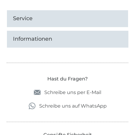
Service
Informationen
Hast du Fragen?
Schreibe uns per E-Mail
Schreibe uns auf WhatsApp
Geprüfte Sicherheit