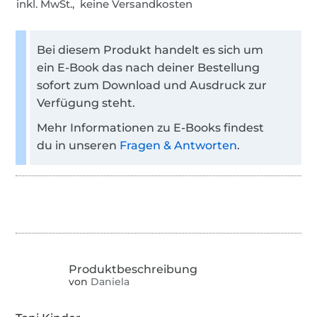
inkl. MwSt., keine Versandkosten
Bei diesem Produkt handelt es sich um
ein E-Book das nach deiner Bestellung
sofort zum Download und Ausdruck zur
Verfügung steht.
Mehr Informationen zu E-Books findest
du in unseren
Fragen & Antworten
.
von
Daniela