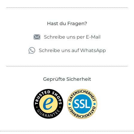
Hast du Fragen?
Schreibe uns per E-Mail
Schreibe uns auf WhatsApp
Geprüfte Sicherheit