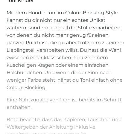
Toni Kinder
Mit dem Hoodie Toni im Colour-Blocking-Style
kannst du dir nicht nur ein echtes Unikat
zaubern, sondern auch all die Stoffe verarbeiten,
von denen du nicht mehr genug für einen
ganzen Pulli hast, die du aber trotzdem zu einem
Lieblingsteil verarbeiten willst. Du hast die Wahl
zwischen einer klassischen Kapuze, einem
kuscheligen Kragen oder einem einfachen
Halsbündchen. Und wenn dir der Sinn nach
weniger Farbe steht, nähst du Toni einfach ohne
Colour-Blocking.
Eine Nahtzugabe von 1 cm ist bereits im Schnitt
enthalten.
Bitte beachte, dass das Kopieren, Tauschen und
Weitergeben der Anleitung inklusive