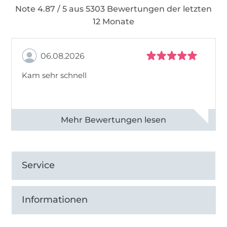
Note 4.87 / 5 aus 5303 Bewertungen der letzten
12 Monate
06.08.2026
Kam sehr schnell
Alle 82950 Bewertungen ansehen
Service
Informationen