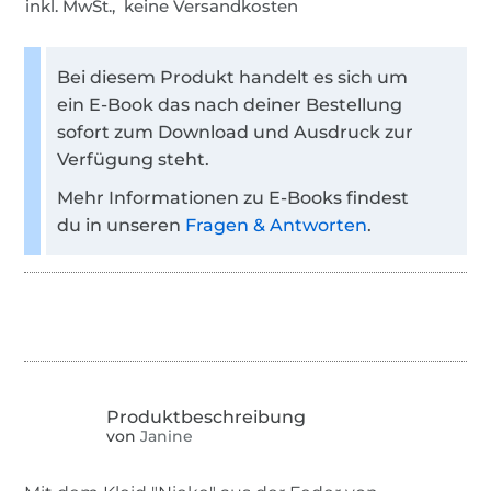
inkl. MwSt., keine Versandkosten
Bei diesem Produkt handelt es sich um
ein E-Book das nach deiner Bestellung
sofort zum Download und Ausdruck zur
Verfügung steht.
Mehr Informationen zu E-Books findest
du in unseren
Fragen & Antworten
.
von
Janine