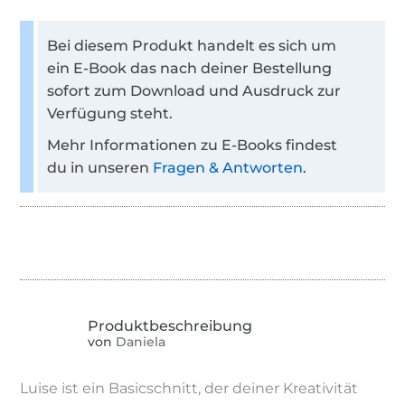
Bei diesem Produkt handelt es sich um
ein E-Book das nach deiner Bestellung
sofort zum Download und Ausdruck zur
Verfügung steht.
Mehr Informationen zu E-Books findest
du in unseren
Fragen & Antworten
.
von
Daniela
Luise ist ein Basicschnitt, der deiner Kreativität