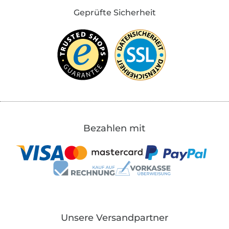
Geprüfte Sicherheit
Bezahlen mit
Unsere Versandpartner