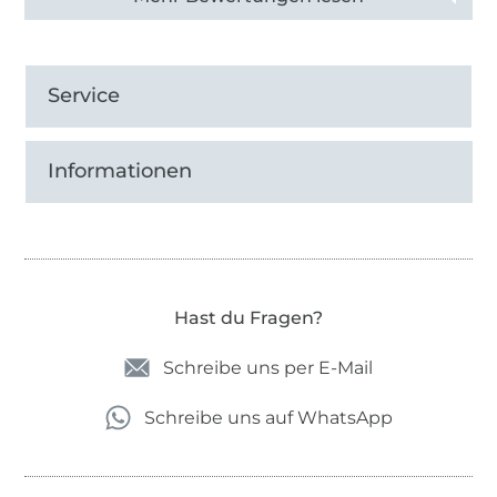
Service
Informationen
Hast du Fragen?
Schreibe uns per E-Mail
Schreibe uns auf WhatsApp