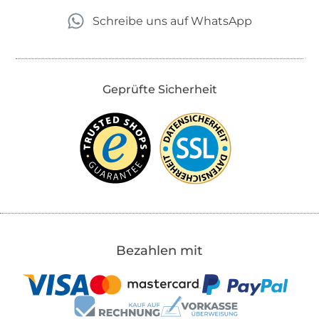
Schreibe uns auf WhatsApp
Geprüfte Sicherheit
Bezahlen mit