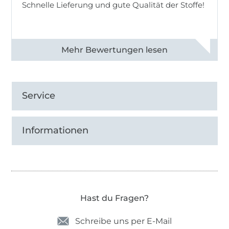
Schnelle Lieferung und gute Qualität der Stoffe!
Alle 82990 Bewertungen ansehen
Service
Informationen
Hast du Fragen?
Schreibe uns per E-Mail