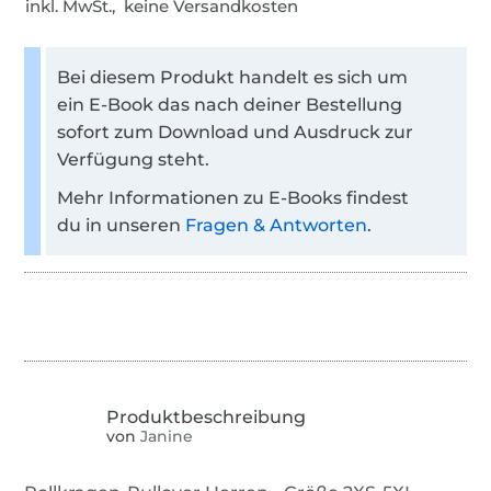
inkl. MwSt., keine Versandkosten
Bei diesem Produkt handelt es sich um
ein E-Book das nach deiner Bestellung
sofort zum Download und Ausdruck zur
Verfügung steht.
Mehr Informationen zu E-Books findest
du in unseren
Fragen & Antworten
.
von
Janine