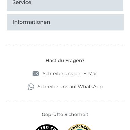
Service
Informationen
Hast du Fragen?
Schreibe uns per E-Mail
Schreibe uns auf WhatsApp
Geprüfte Sicherheit