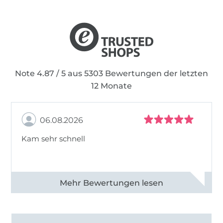
Daher lautet meine Mission:
Begeistere auch
andere fürs Nähen!
Note 4.87 / 5 aus 5303 Bewertungen der letzten
12 Monate
06.08.2026
Kam sehr schnell
Alle 82950 Bewertungen ansehen