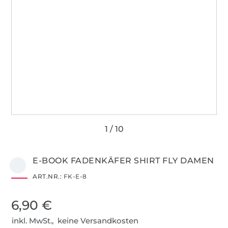
E-BOOK FADENKÄFER SHIRT FLY DAMEN
ART.NR.:
FK-E-8
6,90 €
inkl. MwSt., keine Versandkosten