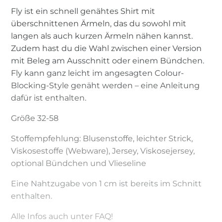
Fly ist ein schnell genähtes Shirt mit
überschnittenen Ärmeln, das du sowohl mit
langen als auch kurzen Ärmeln nähen kannst.
Zudem hast du die Wahl zwischen einer Version
mit Beleg am Ausschnitt oder einem Bündchen.
Fly kann ganz leicht im angesagten Colour-
Blocking-Style genäht werden – eine Anleitung
dafür ist enthalten.
Größe 32-58
Stoffempfehlung: Blusenstoffe, leichter Strick,
Viskosestoffe (Webware), Jersey, Viskosejersey,
optional Bündchen und Vlieseline
Eine Nahtzugabe von 1 cm ist bereits im Schnitt
enthalten.
Alle Infos auch unter FAQ!