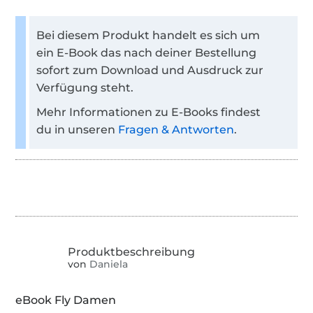
Bei diesem Produkt handelt es sich um
ein E-Book das nach deiner Bestellung
sofort zum Download und Ausdruck zur
Verfügung steht.
Mehr Informationen zu E-Books findest
du in unseren
Fragen & Antworten
.
von
Daniela
eBook Fly Damen