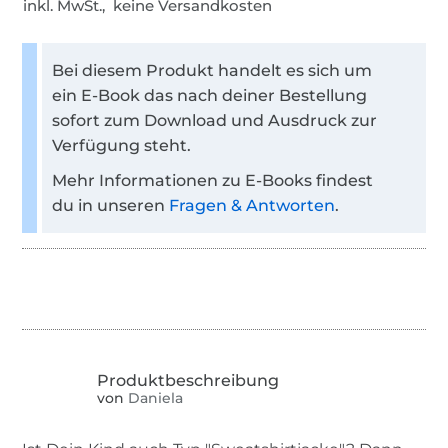
inkl. MwSt., keine Versandkosten
Bei diesem Produkt handelt es sich um
ein E-Book das nach deiner Bestellung
sofort zum Download und Ausdruck zur
Verfügung steht.
Mehr Informationen zu E-Books findest
du in unseren
Fragen & Antworten
.
von
Daniela