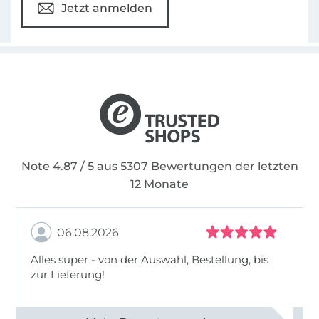
Jetzt anmelden
Note 4.87 / 5 aus 5307 Bewertungen der letzten
12 Monate
06.08.2026
Alles super - von der Auswahl, Bestellung, bis
zur Lieferung!