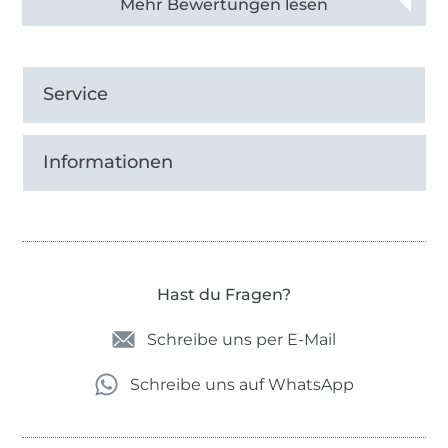
Alle 82968 Bewertungen ansehen
Service
Informationen
Hast du Fragen?
Schreibe uns per E-Mail
Schreibe uns auf WhatsApp