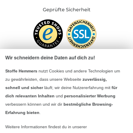
Geprüfte Sicherheit
Wir schneidern deine Daten auf dich zu!
Stoffe Hemmers
nutzt Cookies und andere Technologien um
Bezahlen mit
zu gewährleisten, dass unsere Webseite
zuverlässig,
schnell und sicher
läuft; wir deine Nutzererfahrung mit
für
dich relevanten Inhalten
und
personalisierter Werbung
verbessern können und wir dir
bestmögliche Browsing-
Erfahrung bieten
.
Weitere Informationen findest du in unserer
Unsere Versandpartner