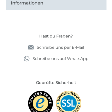
Informationen
Hast du Fragen?
Schreibe uns per E-Mail
Schreibe uns auf WhatsApp
Geprüfte Sicherheit