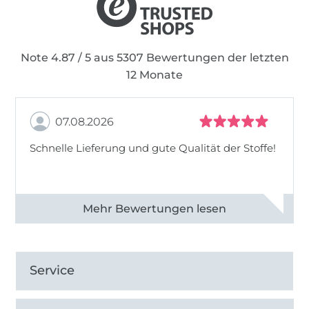
Note 4.87 / 5 aus 5307 Bewertungen der letzten
12 Monate
07.08.2026
Schnelle Lieferung und gute Qualität der Stoffe!
Alle 82968 Bewertungen ansehen
Service