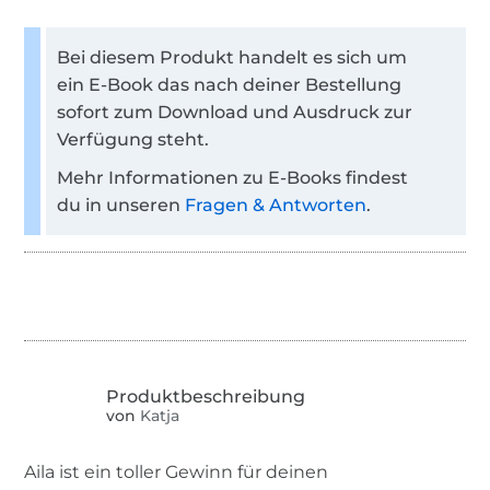
Bei diesem Produkt handelt es sich um
ein E-Book das nach deiner Bestellung
sofort zum Download und Ausdruck zur
Verfügung steht.
Mehr Informationen zu E-Books findest
du in unseren
Fragen & Antworten
.
von
Katja
Aila ist ein toller Gewinn für deinen