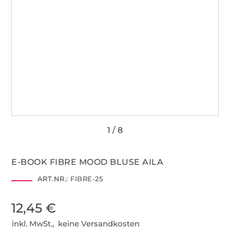
E-BOOK FIBRE MOOD BLUSE AILA
ART.NR.:
FIBRE-25
12,45 €
inkl. MwSt., keine Versandkosten