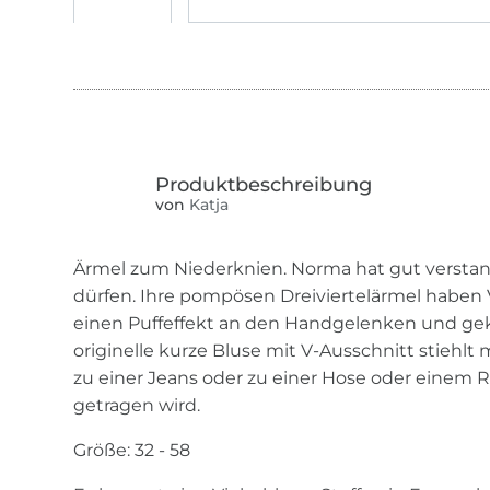
von
Katja
Ärmel zum Niederknien. Norma hat gut verstand
dürfen. Ihre pompösen Dreiviertelärmel haben
einen Puffeffekt an den Handgelenken und gek
originelle kurze Bluse mit V-Ausschnitt stiehlt
zu einer Jeans oder zu einer Hose oder einem R
getragen wird.
Größe: 32 - 58