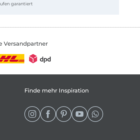
ufen garantiert
e Versandpartner
Finde mehr Inspiration