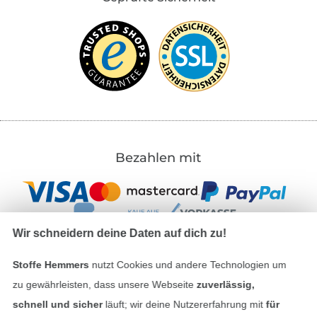
Bezahlen mit
Wir schneidern deine Daten auf dich zu!
Stoffe Hemmers
nutzt Cookies und andere Technologien um
Unsere Versandpartner
zu gewährleisten, dass unsere Webseite
zuverlässig,
schnell und sicher
läuft; wir deine Nutzererfahrung mit
für