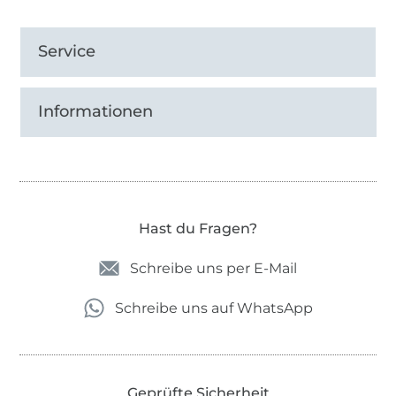
Service
Informationen
Hast du Fragen?
Schreibe uns per E-Mail
Schreibe uns auf WhatsApp
Geprüfte Sicherheit