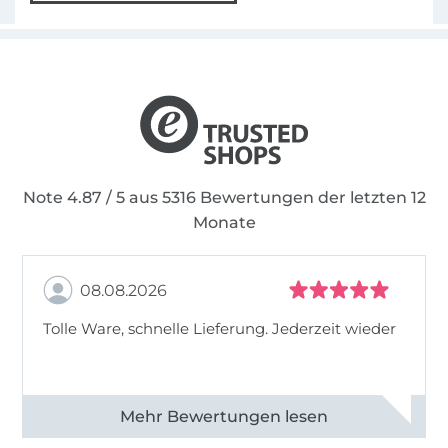
Note 4.87 / 5 aus 5316 Bewertungen der letzten 12
Monate
08.08.2026
Tolle Ware, schnelle Lieferung. Jederzeit wieder
Alle 83013 Bewertungen ansehen