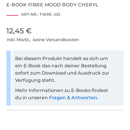
E-BOOK FIBRE MOOD BODY CHERYL
ART.NR.:
FIBRE-353
12,45 €
inkl. MwSt., keine Versandkosten
Bei diesem Produkt handelt es sich um
ein E-Book das nach deiner Bestellung
sofort zum Download und Ausdruck zur
Verfügung steht.
Mehr Informationen zu E-Books findest
du in unseren
Fragen & Antworten
.