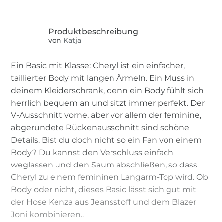
von
Katja
Ein Basic mit Klasse: Cheryl ist ein einfacher,
taillierter Body mit langen Ärmeln. Ein Muss in
deinem Kleiderschrank, denn ein Body fühlt sich
herrlich bequem an und sitzt immer perfekt. Der
V-Ausschnitt vorne, aber vor allem der feminine,
abgerundete Rückenausschnitt sind schöne
Details. Bist du doch nicht so ein Fan von einem
Body? Du kannst den Verschluss einfach
weglassen und den Saum abschließen, so dass
Cheryl zu einem femininen Langarm-Top wird. Ob
Body oder nicht, dieses Basic lässt sich gut mit
der Hose Kenza aus Jeansstoff und dem Blazer
Joni kombinieren..