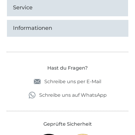
Service
Informationen
Hast du Fragen?
Schreibe uns per E-Mail
Schreibe uns auf WhatsApp
Geprüfte Sicherheit