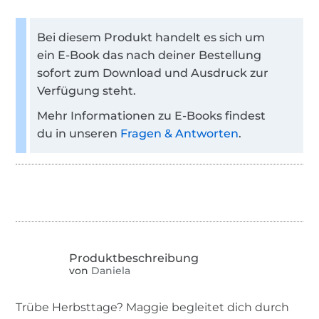
Bei diesem Produkt handelt es sich um
ein E-Book das nach deiner Bestellung
sofort zum Download und Ausdruck zur
Verfügung steht.
Mehr Informationen zu E-Books findest
du in unseren
Fragen & Antworten
.
von
Daniela
Trübe Herbsttage? Maggie begleitet dich durch