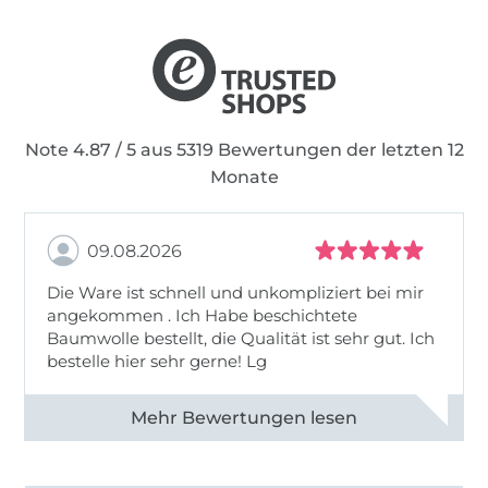
Note 4.87 / 5 aus 5319 Bewertungen der letzten 12
Monate
09.08.2026
Die Ware ist schnell und unkompliziert bei mir
angekommen . Ich Habe beschichtete
Baumwolle bestellt, die Qualität ist sehr gut. Ich
bestelle hier sehr gerne! Lg
Alle 83031 Bewertungen ansehen