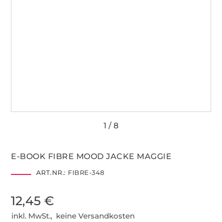
E-BOOK FIBRE MOOD JACKE MAGGIE
ART.NR.:
FIBRE-348
12,45 €
inkl. MwSt., keine Versandkosten