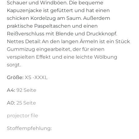
Schauer und Windböen. Die bequeme
Kapuzenjacke ist gefüttert und hat einen
schicken Kordelzug am Saum. Außerdem
praktische Paspeltaschen und einen
Reißverschluss mit Blende und Druckknopf.
Nettes Detail: An den langen Ärmeln ist ein Stück
Gummizug eingearbeitet, der für einen
verspielten Effekt und eine leichte Wölbung
sorgt.
Größe:
XS -XXXL
A4:
92 Seite
A0:
25 Seite
projector file
Stoffempfehlung: