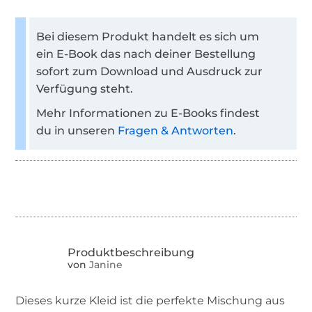
Bei diesem Produkt handelt es sich um
ein E-Book das nach deiner Bestellung
sofort zum Download und Ausdruck zur
Verfügung steht.
Mehr Informationen zu E-Books findest
du in unseren
Fragen & Antworten
.
von
Janine
Dieses kurze Kleid ist die perfekte Mischung aus