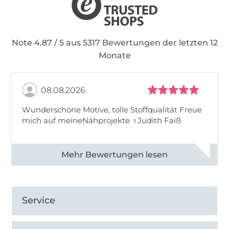
Note 4.87 / 5 aus 5317 Bewertungen der letzten 12
Monate
08.08.2026
Wunderschöne Motive, tolle Stoffqualität Freue
mich auf meineNähprojekte ♀Judith Faiß
Alle 82990 Bewertungen ansehen
Service