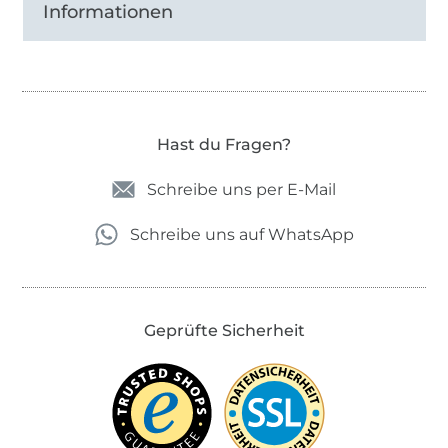
Informationen
Hast du Fragen?
Schreibe uns per E-Mail
Schreibe uns auf WhatsApp
Geprüfte Sicherheit