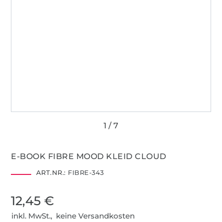
E-BOOK FIBRE MOOD KLEID CLOUD
ART.NR.:
FIBRE-343
12,45 €
inkl. MwSt., keine Versandkosten