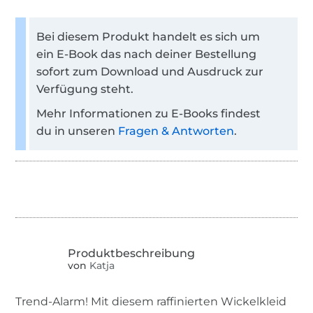
Bei diesem Produkt handelt es sich um
ein E-Book das nach deiner Bestellung
sofort zum Download und Ausdruck zur
Verfügung steht.
Mehr Informationen zu E-Books findest
du in unseren
Fragen & Antworten
.
von
Katja
Trend-Alarm! Mit diesem raffinierten Wickelkleid