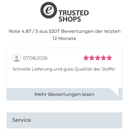
Note 4.87 / 5 aus 5307 Bewertungen der letzten
12 Monate
07.08.2026
Schnelle Lieferung und gute Qualität der Stoffe!
Alle 82968 Bewertungen ansehen
Service