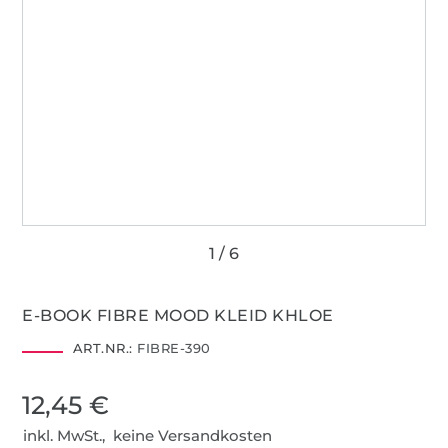
E-BOOK FIBRE MOOD KLEID KHLOE
ART.NR.:
FIBRE-390
12,45 €
inkl. MwSt., keine Versandkosten