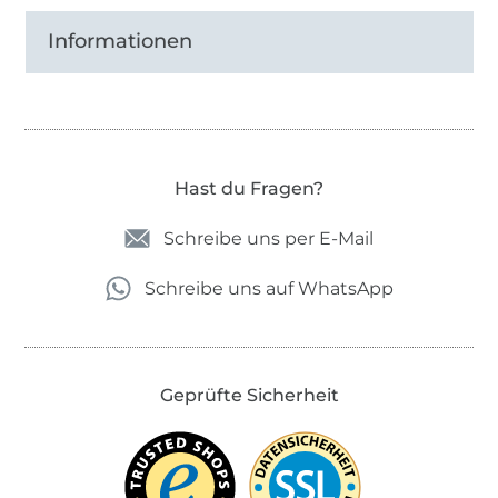
Informationen
Hast du Fragen?
Schreibe uns per E-Mail
Schreibe uns auf WhatsApp
Geprüfte Sicherheit