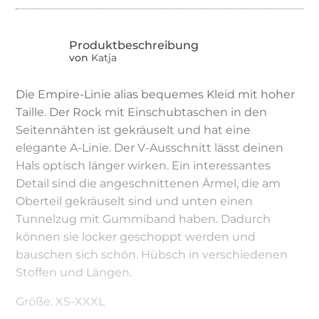
von
Katja
Die Empire-Linie alias bequemes Kleid mit hoher
Taille. Der Rock mit Einschubtaschen in den
Seitennähten ist gekräuselt und hat eine
elegante A-Linie. Der V-Ausschnitt lässt deinen
Hals optisch länger wirken. Ein interessantes
Detail sind die angeschnittenen Ärmel, die am
Oberteil gekräuselt sind und unten einen
Tunnelzug mit Gummiband haben. Dadurch
können sie locker geschoppt werden und
bauschen sich schön. Hübsch in verschiedenen
Stoffen und Längen.
Größe: XS-XXXL