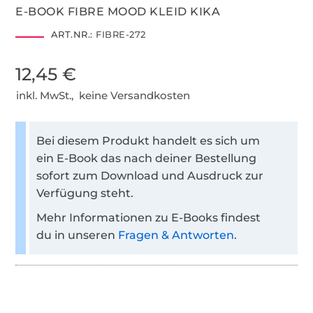
E-BOOK FIBRE MOOD KLEID KIKA
ART.NR.:
FIBRE-272
12,45 €
inkl. MwSt., keine Versandkosten
Bei diesem Produkt handelt es sich um
ein E-Book das nach deiner Bestellung
sofort zum Download und Ausdruck zur
Verfügung steht.
Mehr Informationen zu E-Books findest
du in unseren
Fragen & Antworten
.