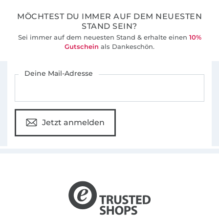
MÖCHTEST DU IMMER AUF DEM NEUESTEN
STAND SEIN?
Sei immer auf dem neuesten Stand & erhalte einen
10%
Gutschein
als Dankeschön.
Für den Stoffe Hemmers Newsletter anmelden
Deine Mail-Adresse
Jetzt anmelden