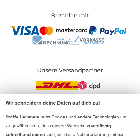
Bezahlen mit
Unsere Versandpartner
Wir schneidern deine Daten auf dich zu!
In den deutschen Shop wechseln (aktuell gewählt
Stoffe Hemmers
nutzt Cookies und andere Technologien um
Impressum
zu gewährleisten, dass unsere Webseite
zuverlässig,
schnell und sicher
läuft; wir deine Nutzererfahrung mit
für