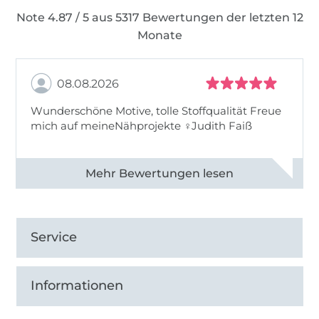
Note 4.87 / 5 aus 5317 Bewertungen der letzten 12
Monate
08.08.2026
Wunderschöne Motive, tolle Stoffqualität Freue
mich auf meineNähprojekte ♀Judith Faiß
Alle 82990 Bewertungen ansehen
Service
Informationen