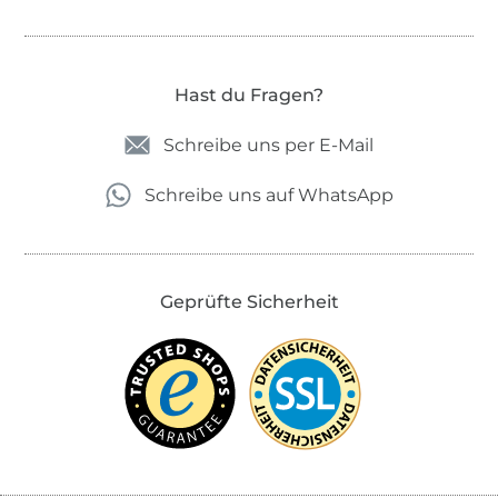
Hast du Fragen?
Schreibe uns per E-Mail
Schreibe uns auf WhatsApp
Geprüfte Sicherheit