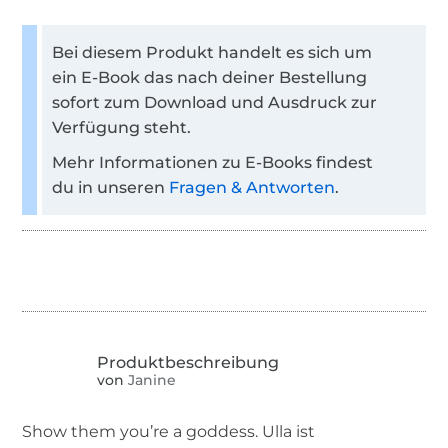
Bei diesem Produkt handelt es sich um
ein E-Book das nach deiner Bestellung
sofort zum Download und Ausdruck zur
Verfügung steht.
Mehr Informationen zu E-Books findest
du in unseren
Fragen & Antworten
.
von
Janine
Show them you’re a goddess. Ulla ist