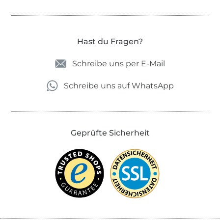
Hast du Fragen?
Schreibe uns per E-Mail
Schreibe uns auf WhatsApp
Geprüfte Sicherheit