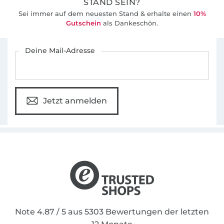
STAND SEIN?
Sei immer auf dem neuesten Stand & erhalte einen
10%
Gutschein
als Dankeschön.
Für den Stoffe Hemmers Newsletter anmelden
Deine Mail-Adresse
Jetzt anmelden
Note 4.87 / 5 aus 5303 Bewertungen der letzten