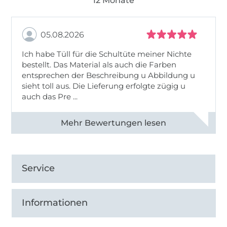
12 Monate
05.08.2026
Ich habe Tüll für die Schultüte meiner Nichte
bestellt. Das Material als auch die Farben
entsprechen der Beschreibung u Abbildung u
sieht toll aus. Die Lieferung erfolgte zügig u
auch das Pre ...
Alle 82950 Bewertungen ansehen
Service
Informationen