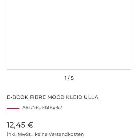
E-BOOK FIBRE MOOD KLEID ULLA
ART.NR.:
FIBRE-87
12,45 €
inkl. MwSt., keine Versandkosten