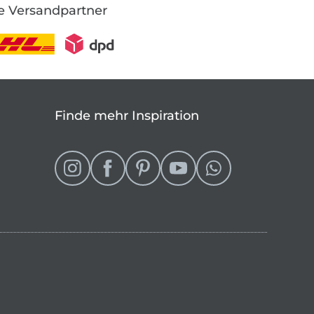
e Versandpartner
Finde mehr Inspiration