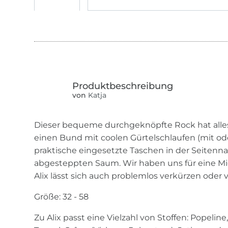
von
Katja
Dieser bequeme durchgeknöpfte Rock hat alles:
einen Bund mit coolen Gürtelschlaufen (mit ode
praktische eingesetzte Taschen in der Seitenna
abgesteppten Saum. Wir haben uns für eine Mi
Alix lässt sich auch problemlos verkürzen oder 
Größe: 32 - 58
Zu Alix passt eine Vielzahl von Stoffen: Popeline