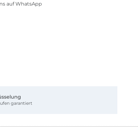
uns auf WhatsApp
üsselung
ufen garantiert