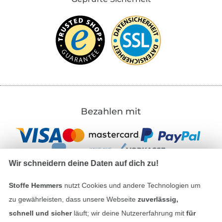
Bezahlen mit
Wir schneidern deine Daten auf dich zu!
Stoffe Hemmers
nutzt Cookies und andere Technologien um
Unsere Versandpartner
zu gewährleisten, dass unsere Webseite
zuverlässig,
schnell und sicher
läuft; wir deine Nutzererfahrung mit
für