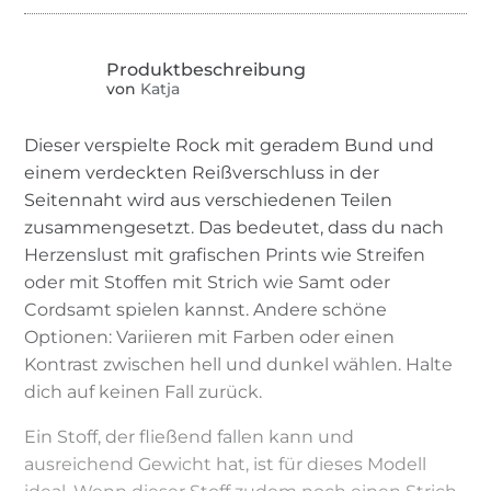
von
Katja
Dieser verspielte Rock mit geradem Bund und
einem verdeckten Reißverschluss in der
Seitennaht wird aus verschiedenen Teilen
zusammengesetzt. Das bedeutet, dass du nach
Herzenslust mit grafischen Prints wie Streifen
oder mit Stoffen mit Strich wie Samt oder
Cordsamt spielen kannst. Andere schöne
Optionen: Variieren mit Farben oder einen
Kontrast zwischen hell und dunkel wählen. Halte
dich auf keinen Fall zurück.
Ein Stoff, der fließend fallen kann und
ausreichend Gewicht hat, ist für dieses Modell