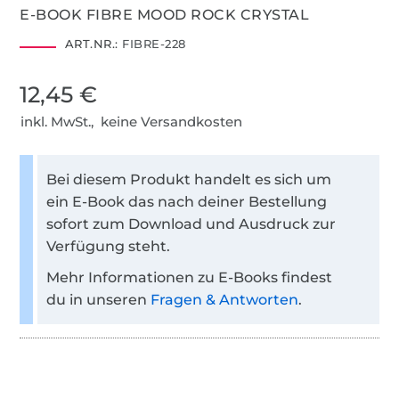
E-BOOK FIBRE MOOD ROCK CRYSTAL
ART.NR.:
FIBRE-228
12,45 €
inkl. MwSt., keine Versandkosten
Bei diesem Produkt handelt es sich um
ein E-Book das nach deiner Bestellung
sofort zum Download und Ausdruck zur
Verfügung steht.
Mehr Informationen zu E-Books findest
du in unseren
Fragen & Antworten
.