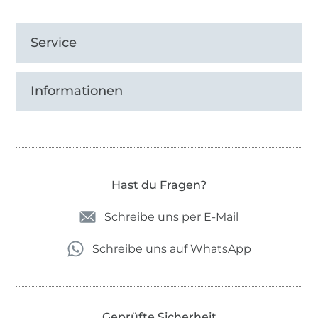
Service
Informationen
Hast du Fragen?
Schreibe uns per E-Mail
Schreibe uns auf WhatsApp
Geprüfte Sicherheit