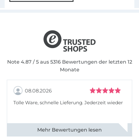
Note 4.87 / 5 aus 5316 Bewertungen der letzten 12
Monate
08.08.2026
Tolle Ware, schnelle Lieferung. Jederzeit wieder
Alle 83013 Bewertungen ansehen