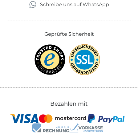
Schreibe uns auf WhatsApp
Geprüfte Sicherheit
Bezahlen mit