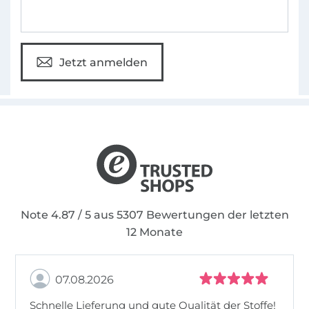
Jetzt anmelden
Note 4.87 / 5 aus 5307 Bewertungen der letzten
12 Monate
07.08.2026
Schnelle Lieferung und gute Qualität der Stoffe!