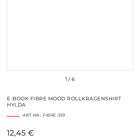
E-BOOK FIBRE MOOD ROLLKRAGENSHIRT
HYLDA
ART.NR.:
FIBRE-359
12,45 €