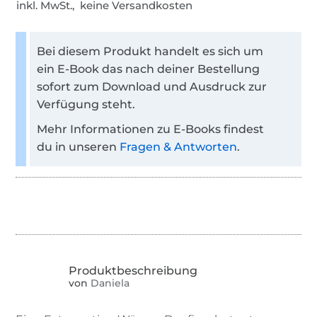
inkl. MwSt., keine Versandkosten
Bei diesem Produkt handelt es sich um
ein E-Book das nach deiner Bestellung
sofort zum Download und Ausdruck zur
Verfügung steht.
Mehr Informationen zu E-Books findest
du in unseren
Fragen & Antworten
.
von
Daniela