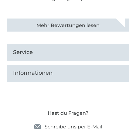
Alle 82968 Bewertungen ansehen
Service
Informationen
Hast du Fragen?
Schreibe uns per E-Mail