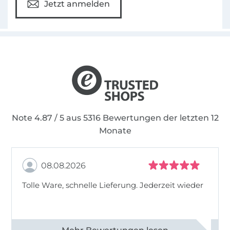
Jetzt anmelden
Note 4.87 / 5 aus 5316 Bewertungen der letzten 12
Monate
08.08.2026
Tolle Ware, schnelle Lieferung. Jederzeit wieder