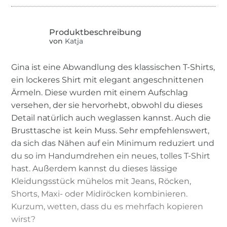
von
Katja
Gina ist eine Abwandlung des klassischen T-Shirts,
ein lockeres Shirt mit elegant angeschnittenen
Ärmeln. Diese wurden mit einem Aufschlag
versehen, der sie hervorhebt, obwohl du dieses
Detail natürlich auch weglassen kannst. Auch die
Brusttasche ist kein Muss. Sehr empfehlenswert,
da sich das Nähen auf ein Minimum reduziert und
du so im Handumdrehen ein neues, tolles T-Shirt
hast. Außerdem kannst du dieses lässige
Kleidungsstück mühelos mit Jeans, Röcken,
Shorts, Maxi- oder Midiröcken kombinieren.
Kurzum, wetten, dass du es mehrfach kopieren
wirst?