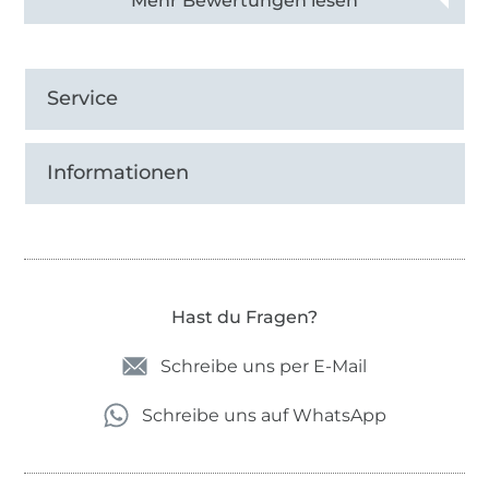
Alle 83013 Bewertungen ansehen
Service
Informationen
Hast du Fragen?
Schreibe uns per E-Mail
Schreibe uns auf WhatsApp