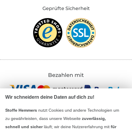
Geprüfte Sicherheit
Bezahlen mit
Wir schneidern deine Daten auf dich zu!
Stoffe Hemmers
nutzt Cookies und andere Technologien um
zu gewährleisten, dass unsere Webseite
zuverlässig,
Unsere Versandpartner
schnell und sicher
läuft; wir deine Nutzererfahrung mit
für