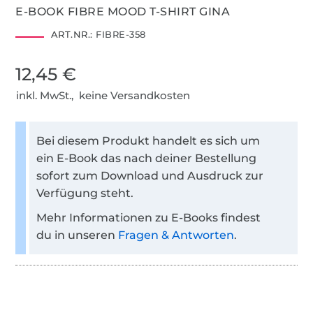
E-BOOK FIBRE MOOD T-SHIRT GINA
ART.NR.:
FIBRE-358
12,45 €
inkl. MwSt., keine Versandkosten
Bei diesem Produkt handelt es sich um
ein E-Book das nach deiner Bestellung
sofort zum Download und Ausdruck zur
Verfügung steht.
Mehr Informationen zu E-Books findest
du in unseren
Fragen & Antworten
.