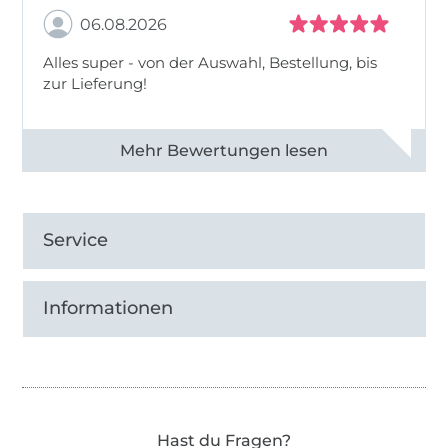
06.08.2026
Alles super - von der Auswahl, Bestellung, bis
zur Lieferung!
Alle 82968 Bewertungen ansehen
Service
Informationen
Hast du Fragen?