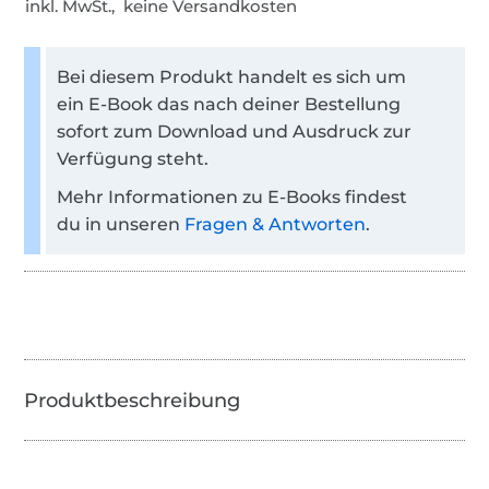
inkl. MwSt., keine Versandkosten
Bei diesem Produkt handelt es sich um
ein E-Book das nach deiner Bestellung
sofort zum Download und Ausdruck zur
Verfügung steht.
Mehr Informationen zu E-Books findest
du in unseren
Fragen & Antworten
.