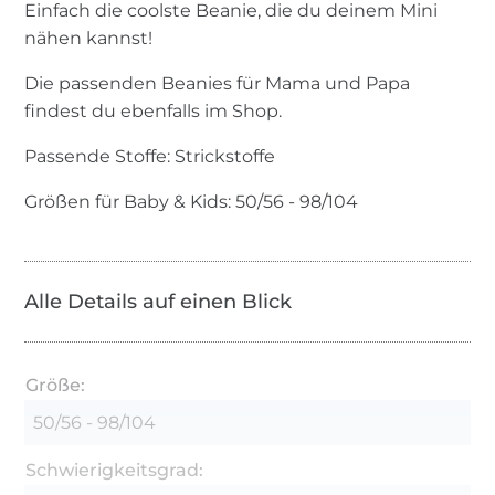
Einfach die coolste Beanie, die du deinem Mini
nähen kannst!
Die passenden Beanies für Mama und Papa
findest du ebenfalls im Shop.
Passende Stoffe: Strickstoffe
Größen für Baby & Kids: 50/56 - 98/104
Alle Details auf einen Blick
Größe:
50/56 - 98/104
Schwierigkeitsgrad: