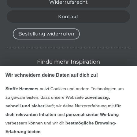
Widerrufsrecht
Kontakt
Bestellung widerrufen
Finde mehr Inspiration
Wir schneidern deine Daten auf dich zu!
Stoffe Hemmers
nutzt Cookies und andere Technologien um
zu gewährleisten, dass unsere Webseite
zuverlässig,
schnell und sicher
läuft; wir deine Nutzererfahrung mit
für
dich relevanten Inhalten
und
personalisierter Werbung
verbessern können und wir dir
bestmögliche Browsing-
Erfahrung bieten
.