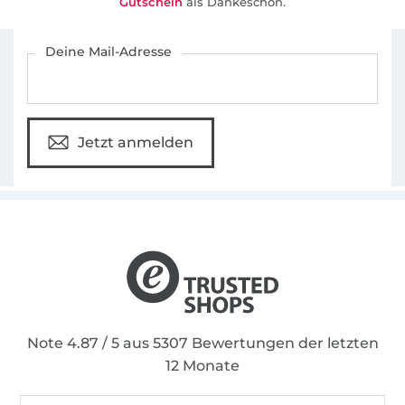
Gutschein
als Dankeschön.
Für den Stoffe Hemmers Newsletter anmelden
Deine Mail-Adresse
Jetzt anmelden
Note 4.87 / 5 aus 5307 Bewertungen der letzten
12 Monate