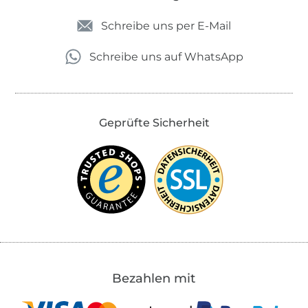
Schreibe uns per E-Mail
Schreibe uns auf WhatsApp
Geprüfte Sicherheit
Bezahlen mit