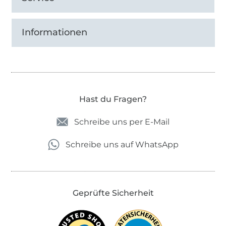
Informationen
Hast du Fragen?
Schreibe uns per E-Mail
Schreibe uns auf WhatsApp
Geprüfte Sicherheit