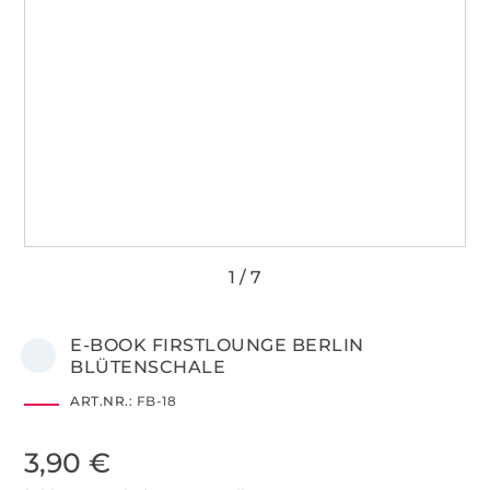
E-BOOK FIRSTLOUNGE BERLIN
BLÜTENSCHALE
ART.NR.:
FB-18
3,90 €