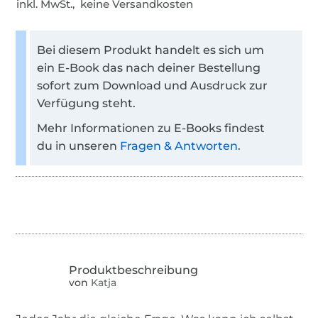
inkl. MwSt., keine Versandkosten
Bei diesem Produkt handelt es sich um
ein E-Book das nach deiner Bestellung
sofort zum Download und Ausdruck zur
Verfügung steht.
Mehr Informationen zu E-Books findest
du in unseren
Fragen & Antworten
.
von
Katja