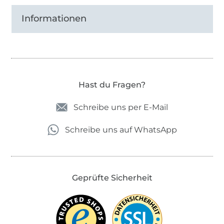
und Markenamt.
Informationen
Hast du Fragen?
Schreibe uns per E-Mail
Schreibe uns auf WhatsApp
Geprüfte Sicherheit