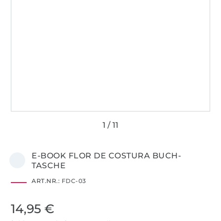
E-BOOK FLOR DE COSTURA BUCH-
TASCHE
ART.NR.:
FDC-03
14,95 €