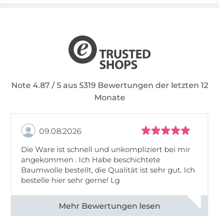
Note 4.87 / 5 aus 5319 Bewertungen der letzten 12
Monate
09.08.2026
Die Ware ist schnell und unkompliziert bei mir
angekommen . Ich Habe beschichtete
Baumwolle bestellt, die Qualität ist sehr gut. Ich
bestelle hier sehr gerne! Lg
Alle 83031 Bewertungen ansehen