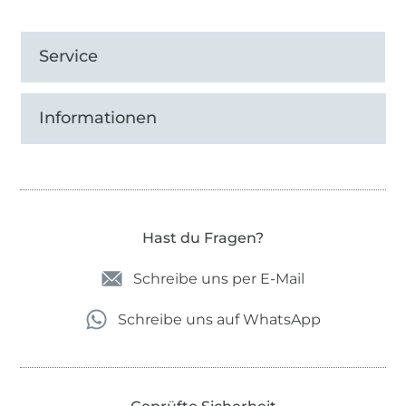
Service
Informationen
Hast du Fragen?
Schreibe uns per E-Mail
Schreibe uns auf WhatsApp