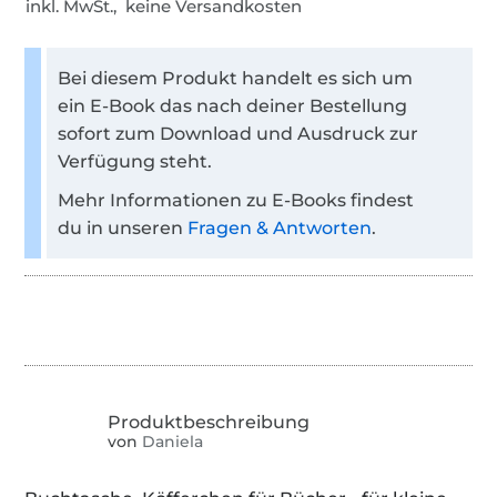
inkl. MwSt., keine Versandkosten
Bei diesem Produkt handelt es sich um
ein E-Book das nach deiner Bestellung
sofort zum Download und Ausdruck zur
Verfügung steht.
Mehr Informationen zu E-Books findest
du in unseren
Fragen & Antworten
.
von
Daniela