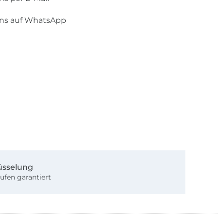
uns auf WhatsApp
üsselung
ufen garantiert