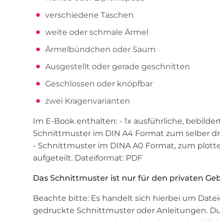
verschiedene Taschen
weite oder schmale Ärmel
Ärmelbündchen oder Saum
Ausgestellt oder gerade geschnitten
Geschlossen oder knöpfbar
zwei Kragenvarianten
Im E-Book enthalten: - 1x ausführliche, bebilder
Schnittmuster im DIN A4 Format zum selber dr
- Schnittmuster im DINA A0 Format, zum plott
aufgeteilt. Dateiformat: PDF
Das Schnittmuster ist nur für den privaten Ge
Beachte bitte: Es handelt sich hierbei um Datei
gedruckte Schnittmuster oder Anleitungen. Du