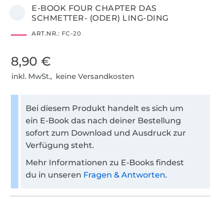
E-BOOK FOUR CHAPTER DAS
SCHMETTER- (ODER) LING-DING
ART.NR.:
FC-20
8,90 €
inkl. MwSt., keine Versandkosten
Bei diesem Produkt handelt es sich um
ein E-Book das nach deiner Bestellung
sofort zum Download und Ausdruck zur
Verfügung steht.
Mehr Informationen zu E-Books findest
du in unseren
Fragen & Antworten
.