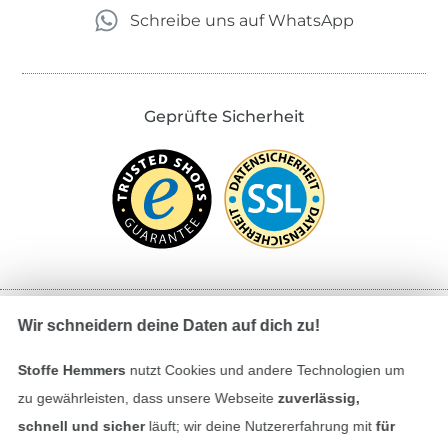
Schreibe uns auf WhatsApp
Geprüfte Sicherheit
Wir schneidern deine Daten auf dich zu!
Bezahlen mit
Stoffe Hemmers
nutzt Cookies und andere Technologien um
zu gewährleisten, dass unsere Webseite
zuverlässig,
schnell und sicher
läuft; wir deine Nutzererfahrung mit
für