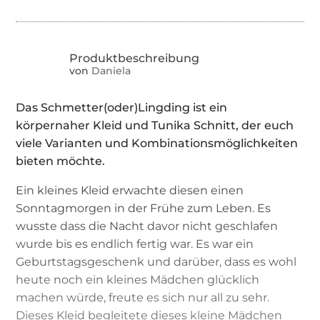
von
Daniela
Das Schmetter(oder)Lingding ist ein
körpernaher Kleid und Tunika Schnitt, der euch
viele Varianten und Kombinationsmöglichkeiten
bieten möchte.
Ein kleines Kleid erwachte diesen einen
Sonntagmorgen in der Frühe zum Leben. Es
wusste dass die Nacht davor nicht geschlafen
wurde bis es endlich fertig war. Es war ein
Geburtstagsgeschenk und darüber, dass es wohl
heute noch ein kleines Mädchen glücklich
machen würde, freute es sich nur all zu sehr.
Dieses Kleid begleitete dieses kleine Mädchen