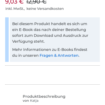
9,03 €
12,90 €
inkl. MwSt., keine Versandkosten
Bei diesem Produkt handelt es sich um
ein E-Book das nach deiner Bestellung
sofort zum Download und Ausdruck zur
Verfügung steht.
Mehr Informationen zu E-Books findest
du in unseren
Fragen & Antworten
.
von
Katja