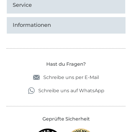
Service
Informationen
Hast du Fragen?
Schreibe uns per E-Mail
Schreibe uns auf WhatsApp
Geprüfte Sicherheit