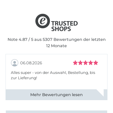
Note 4.87 / 5 aus 5307 Bewertungen der letzten
12 Monate
06.08.2026
Alles super - von der Auswahl, Bestellung, bis
zur Lieferung!
Alle 82968 Bewertungen ansehen