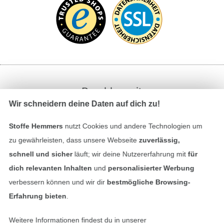
Bezahlen mit
Wir schneidern deine Daten auf dich zu!
Stoffe Hemmers
nutzt Cookies und andere Technologien um
zu gewährleisten, dass unsere Webseite
zuverlässig,
schnell und sicher
läuft; wir deine Nutzererfahrung mit
für
dich relevanten Inhalten
und
personalisierter Werbung
Unsere Versandpartner
verbessern können und wir dir
bestmögliche Browsing-
Erfahrung bieten
.
Weitere Informationen findest du in unserer