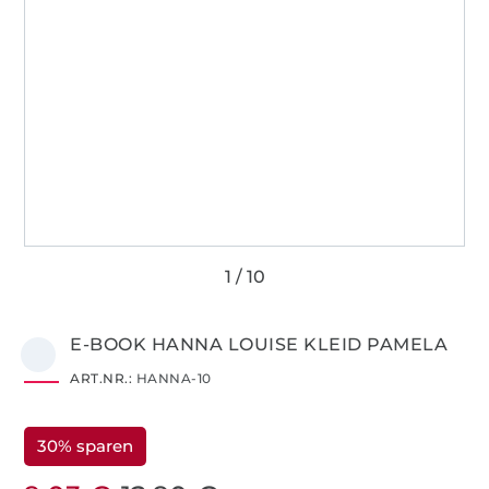
E-BOOK HANNA LOUISE KLEID PAMELA
ART.NR.:
HANNA-10
30% sparen