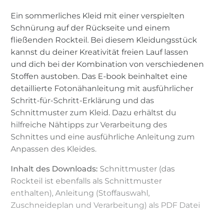
Ein sommerliches Kleid mit einer verspielten
Schnürung auf der Rückseite und einem
fließenden Rockteil. Bei diesem Kleidungsstück
kannst du deiner Kreativität freien Lauf lassen
und dich bei der Kombination von verschiedenen
Stoffen austoben. Das E-book beinhaltet eine
detaillierte Fotonähanleitung mit ausführlicher
Schritt-für-Schritt-Erklärung und das
Schnittmuster zum Kleid. Dazu erhältst du
hilfreiche Nähtipps zur Verarbeitung des
Schnittes und eine ausführliche Anleitung zum
Anpassen des Kleides.
Inhalt des Downloads:
Schnittmuster (das
Rockteil ist ebenfalls als Schnittmuster
enthalten), Anleitung (Stoffauswahl,
Zuschneideplan und Verarbeitung) als PDF Datei