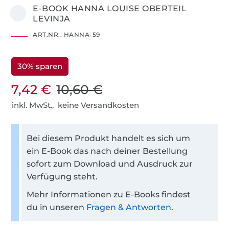
E-BOOK HANNA LOUISE OBERTEIL
LEVINJA
ART.NR.:
HANNA-59
30% sparen
7,42 €
10,60 €
inkl. MwSt., keine Versandkosten
Bei diesem Produkt handelt es sich um
ein E-Book das nach deiner Bestellung
sofort zum Download und Ausdruck zur
Verfügung steht.
Mehr Informationen zu E-Books findest
du in unseren
Fragen & Antworten
.