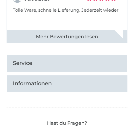
Tolle Ware, schnelle Lieferung. Jederzeit wieder
Alle 83013 Bewertungen ansehen
Service
Informationen
Hast du Fragen?