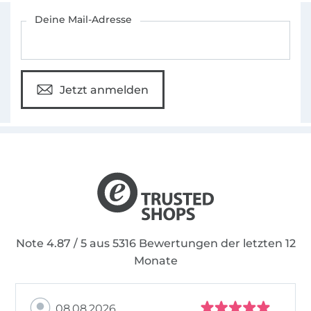
Für den Stoffe Hemmers Newsletter anmelden
Deine Mail-Adresse
Jetzt anmelden
Note 4.87 / 5 aus 5316 Bewertungen der letzten 12
Monate
08.08.2026