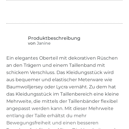
von
Janine
Ein elegantes Oberteil mit dekorativen Rüschen
an den Trägern und einem Taillenband mit
schickem Verschluss. Das Kleidungsstück wird
aus bequemer und elastischer Meterware wie
Baumwolljersey oder Lycra vernäht. Zu dem hat
das Kleidungsstück im Taillenbereich eine kleine
Mehrweite, die mittels der Taillenbänder flexibel
angepasst werden kann. Mit dieser Mehrweite
entlang der Taille erhältst du mehr
Bewegungsfreiheit und einen besseren