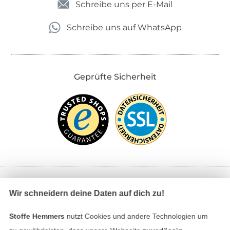
Schreibe uns per E-Mail
Schreibe uns auf WhatsApp
Geprüfte Sicherheit
Bezahlen mit
Wir schneidern deine Daten auf dich zu!
Stoffe Hemmers
nutzt Cookies und andere Technologien um