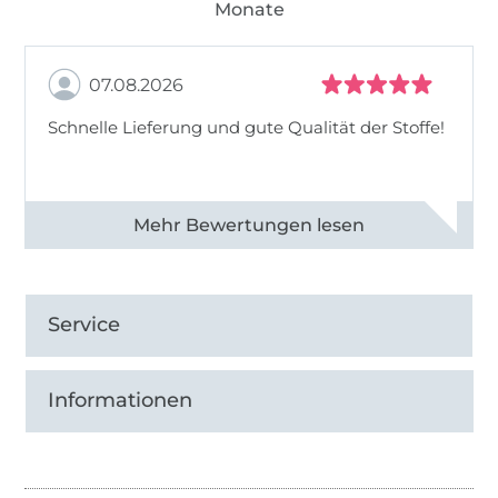
Monate
07.08.2026
Schnelle Lieferung und gute Qualität der Stoffe!
Alle 82990 Bewertungen ansehen
Service
Informationen