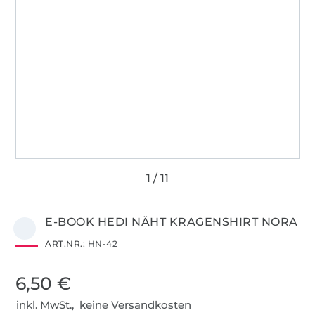
E-BOOK HEDI NÄHT KRAGENSHIRT NORA
ART.NR.:
HN-42
6,50 €
inkl. MwSt., keine Versandkosten