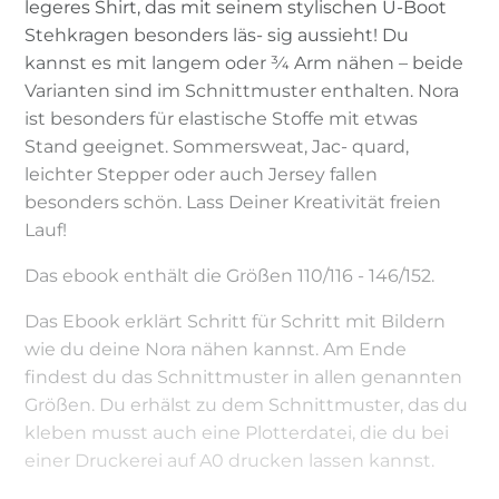
legeres Shirt, das mit seinem stylischen U-Boot
Stehkragen besonders läs- sig aussieht! Du
kannst es mit langem oder 3⁄4 Arm nähen – beide
Varianten sind im Schnittmuster enthalten. Nora
ist besonders für elastische Stoffe mit etwas
Stand geeignet. Sommersweat, Jac- quard,
leichter Stepper oder auch Jersey fallen
besonders schön. Lass Deiner Kreativität freien
Lauf!
Das ebook enthält die Größen 110/116 - 146/152.
Das Ebook erklärt Schritt für Schritt mit Bildern
wie du deine Nora nähen kannst. Am Ende
findest du das Schnittmuster in allen genannten
Größen. Du erhälst zu dem Schnittmuster, das du
kleben musst auch eine Plotterdatei, die du bei
einer Druckerei auf A0 drucken lassen kannst.