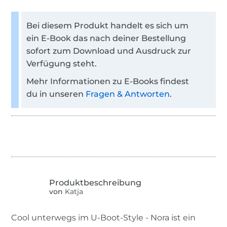
Bei diesem Produkt handelt es sich um
ein E-Book das nach deiner Bestellung
sofort zum Download und Ausdruck zur
Verfügung steht.
Mehr Informationen zu E-Books findest
du in unseren
Fragen & Antworten
.
von
Katja
Cool unterwegs im U-Boot-Style - Nora ist ein