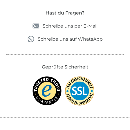
Hast du Fragen?
Schreibe uns per E-Mail
Schreibe uns auf WhatsApp
Geprüfte Sicherheit