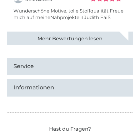
Wunderschöne Motive, tolle Stoffqualität Freue
mich auf meineNähprojekte ♀Judith Faiß
Alle 82990 Bewertungen ansehen
Service
Informationen
Hast du Fragen?