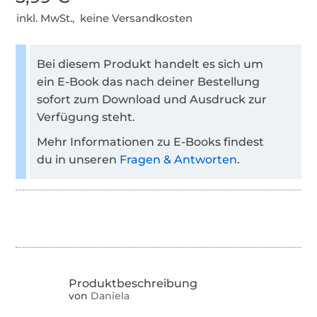
inkl. MwSt., keine Versandkosten
Bei diesem Produkt handelt es sich um
ein E-Book das nach deiner Bestellung
sofort zum Download und Ausdruck zur
Verfügung steht.
Mehr Informationen zu E-Books findest
du in unseren
Fragen & Antworten
.
von
Daniela