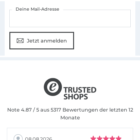
Für den Stoffe Hemmers Newsletter anmelden
Deine Mail-Adresse
Jetzt anmelden
Note 4.87 / 5 aus 5317 Bewertungen der letzten 12
Monate
08.08.2026