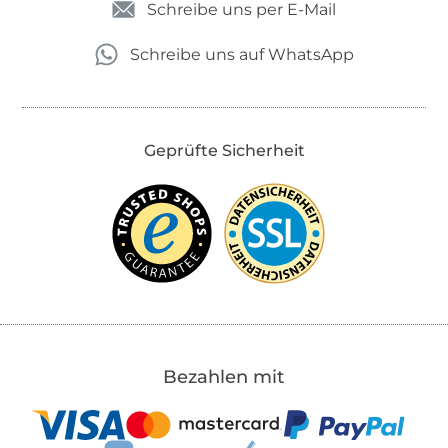
Schreibe uns per E-Mail
Schreibe uns auf WhatsApp
Geprüfte Sicherheit
Bezahlen mit