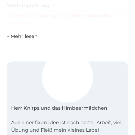
Stoffempfehlungen:
Cordstoffe
Jeansstoffe
Baumwollstoffe
Cretonne
Herr Knirps und das Himbeermädchen
Aus einer fixen Idee ist nach harter Arbeit, viel
Übung und Fleiß mein kleines Label