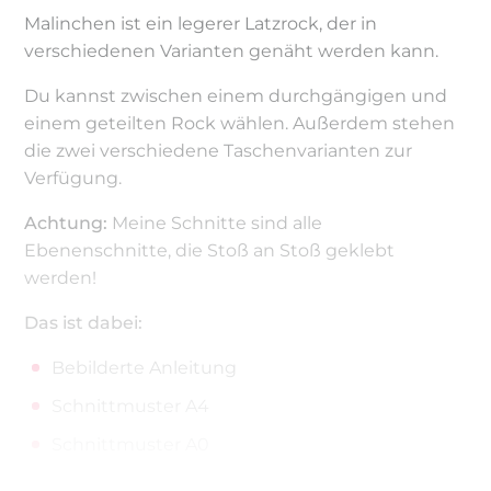
Malinchen ist ein legerer Latzrock, der in
verschiedenen Varianten genäht werden kann.
Du kannst zwischen einem durchgängigen und
einem geteilten Rock wählen. Außerdem stehen
die zwei verschiedene Taschenvarianten zur
Verfügung.
Achtung:
Meine Schnitte sind alle
Ebenenschnitte, die Stoß an Stoß geklebt
werden!
Das ist dabei:
Bebilderte Anleitung
Schnittmuster A4
Schnittmuster A0