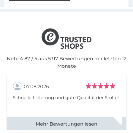
Note 4.87 / 5 aus 5317 Bewertungen der letzten 12
Monate
07.08.2026
Schnelle Lieferung und gute Qualität der Stoffe!
Alle 82990 Bewertungen ansehen