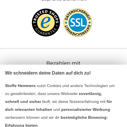
Bezahlen mit
Wir schneidern deine Daten auf dich zu!
Stoffe Hemmers
nutzt Cookies und andere Technologien um
zu gewährleisten, dass unsere Webseite
zuverlässig,
schnell und sicher
läuft; wir deine Nutzererfahrung mit
für
dich relevanten Inhalten
und
personalisierter Werbung
Unsere Versandpartner
verbessern können und wir dir
bestmögliche Browsing-
Erfahrung bieten
.