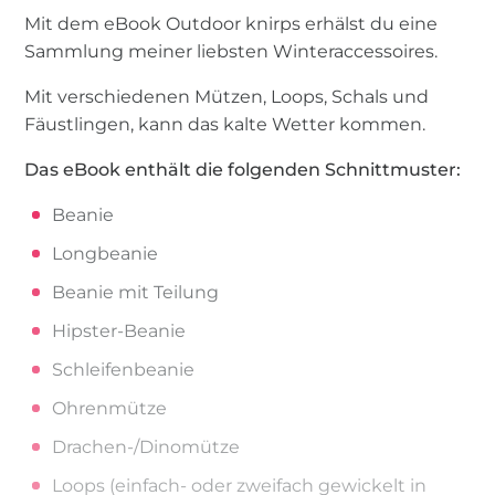
Mit dem eBook Outdoor knirps erhälst du eine
Sammlung meiner liebsten Winteraccessoires.
Mit verschiedenen Mützen, Loops, Schals und
Fäustlingen, kann das kalte Wetter kommen.
Das eBook enthält die folgenden Schnittmuster:
Beanie
Longbeanie
Beanie mit Teilung
Hipster-Beanie
Schleifenbeanie
Ohrenmütze
Drachen-/Dinomütze
Loops (einfach- oder zweifach gewickelt in