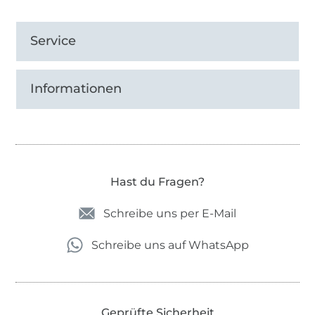
Service
Informationen
Hast du Fragen?
Schreibe uns per E-Mail
Schreibe uns auf WhatsApp
Geprüfte Sicherheit