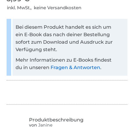
inkl. MwSt., keine Versandkosten
Bei diesem Produkt handelt es sich um
ein E-Book das nach deiner Bestellung
sofort zum Download und Ausdruck zur
Verfügung steht.
Mehr Informationen zu E-Books findest
du in unseren
Fragen & Antworten
.
von
Janine