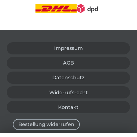
In den deutschen Shop wechseln (aktuell gewählt
Impressum
AGB
Datenschutz
Widerrufsrecht
Kontakt
Bestellung widerrufen