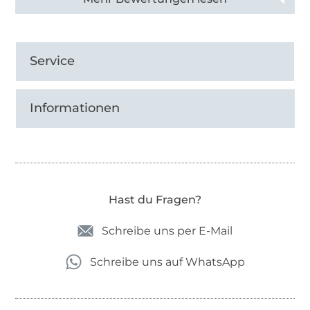
Service
Informationen
Hast du Fragen?
Schreibe uns per E-Mail
Schreibe uns auf WhatsApp