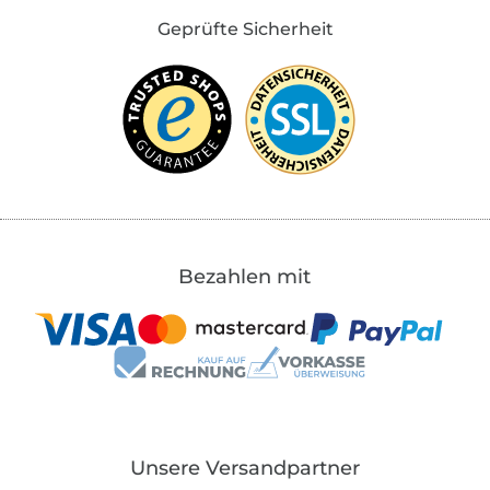
Geprüfte Sicherheit
Bezahlen mit
Unsere Versandpartner