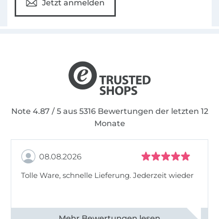
Jetzt anmelden
Note 4.87 / 5 aus 5316 Bewertungen der letzten 12
Monate
08.08.2026
Tolle Ware, schnelle Lieferung. Jederzeit wieder
Alle 83013 Bewertungen ansehen