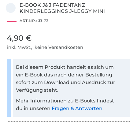
E-BOOK J&J FADENTANZ
KINDERLEGGINGS J-LEGGY MINI
ART.NR.:
JJ-73
4,90 €
inkl. MwSt., keine Versandkosten
Bei diesem Produkt handelt es sich um
ein E-Book das nach deiner Bestellung
sofort zum Download und Ausdruck zur
Verfügung steht.
Mehr Informationen zu E-Books findest
du in unseren
Fragen & Antworten
.