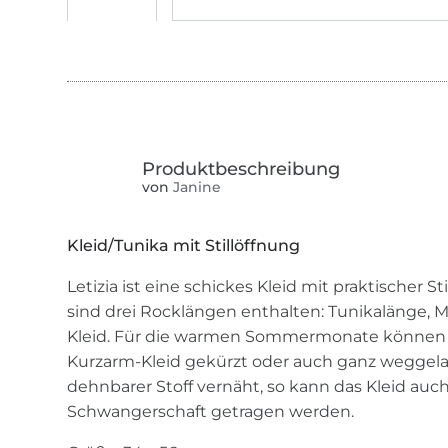
von
Janine
Kleid/Tunika mit Stillöffnung
Letizia ist eine schickes Kleid mit praktischer S
sind drei Rocklängen enthalten: Tunikalänge, M
Kleid. Für die warmen Sommermonate können 
Kurzarm-Kleid gekürzt oder auch ganz weggel
dehnbarer Stoff vernäht, so kann das Kleid auc
Schwangerschaft getragen werden.