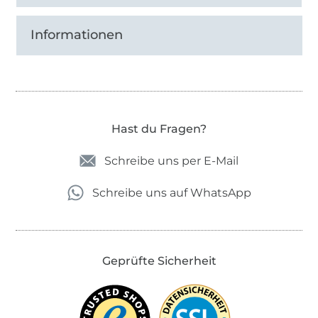
Informationen
Hast du Fragen?
Schreibe uns per E-Mail
Schreibe uns auf WhatsApp
Geprüfte Sicherheit