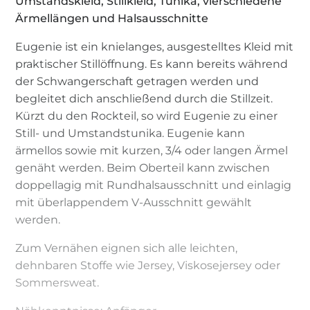
Umstandskleid, Stillkleid, Tunika, vierschiedene
Ärmellängen und Halsausschnitte
Eugenie ist ein knielanges, ausgestelltes Kleid mit
praktischer Stillöffnung. Es kann bereits während
der Schwangerschaft getragen werden und
begleitet dich anschließend durch die Stillzeit.
Kürzt du den Rockteil, so wird Eugenie zu einer
Still- und Umstandstunika. Eugenie kann
ärmellos sowie mit kurzen, 3/4 oder langen Ärmel
genäht werden. Beim Oberteil kann zwischen
doppellagig mit Rundhalsausschnitt und einlagig
mit überlappendem V-Ausschnitt gewählt
werden.
Zum Vernähen eignen sich alle leichten,
dehnbaren Stoffe wie Jersey, Viskosejersey oder
Sommersweat.