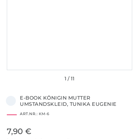
E-BOOK KÖNIGIN MUTTER
UMSTANDSKLEID, TUNIKA EUGENIE
ART.NR.:
KM-6
7,90 €