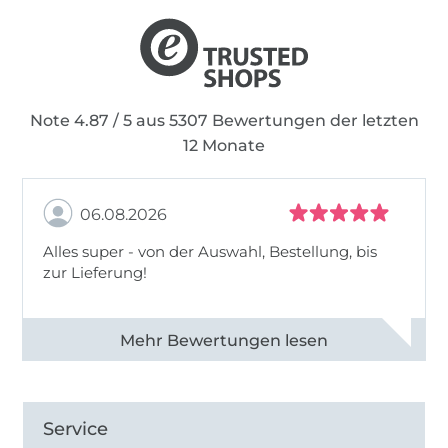
Note 4.87 / 5 aus 5307 Bewertungen der letzten
12 Monate
06.08.2026
Alles super - von der Auswahl, Bestellung, bis
zur Lieferung!
Alle 82968 Bewertungen ansehen
Service