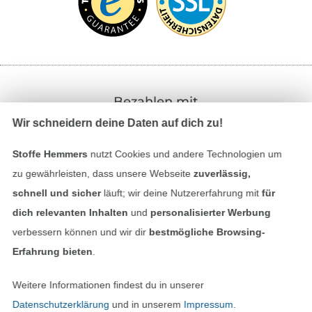
Bezahlen mit
Wir schneidern deine Daten auf dich zu!
Stoffe Hemmers
nutzt Cookies und andere Technologien um
zu gewährleisten, dass unsere Webseite
zuverlässig,
schnell und sicher
läuft; wir deine Nutzererfahrung mit
für
dich relevanten Inhalten
und
personalisierter Werbung
Unsere Versandpartner
verbessern können und wir dir
bestmögliche Browsing-
Erfahrung bieten
.
Weitere Informationen findest du in unserer
Datenschutzerklärung
und in unserem
Impressum
.