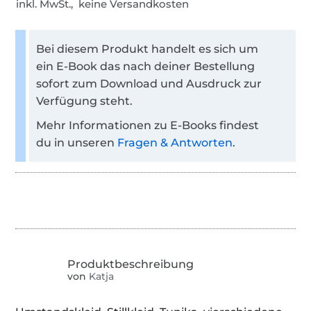
inkl. MwSt., keine Versandkosten
Bei diesem Produkt handelt es sich um
ein E-Book das nach deiner Bestellung
sofort zum Download und Ausdruck zur
Verfügung steht.
Mehr Informationen zu E-Books findest
du in unseren
Fragen & Antworten
.
von
Katja