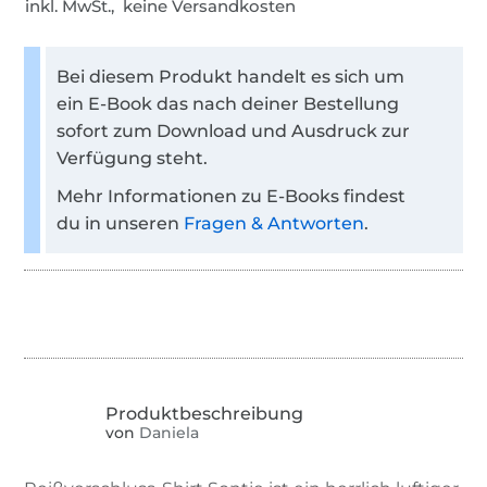
inkl. MwSt., keine Versandkosten
Bei diesem Produkt handelt es sich um
ein E-Book das nach deiner Bestellung
sofort zum Download und Ausdruck zur
Verfügung steht.
Mehr Informationen zu E-Books findest
du in unseren
Fragen & Antworten
.
von
Daniela