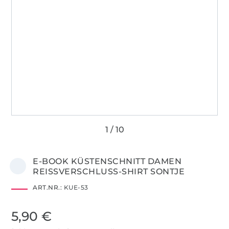
E-BOOK KÜSTENSCHNITT DAMEN
REISSVERSCHLUSS-SHIRT SONTJE
ART.NR.:
KUE-53
5,90 €