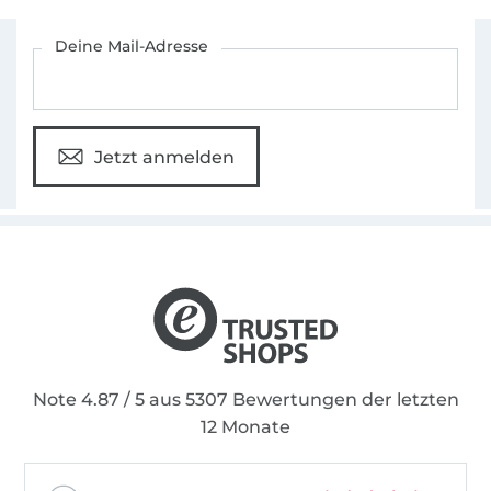
Für den Stoffe Hemmers Newsletter anmelden
Deine Mail-Adresse
Jetzt anmelden
Note 4.87 / 5 aus 5307 Bewertungen der letzten
12 Monate