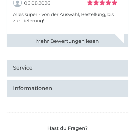
06.08.2026
Alles super - von der Auswahl, Bestellung, bis
zur Lieferung!
Alle 82968 Bewertungen ansehen
Service
Informationen
Hast du Fragen?