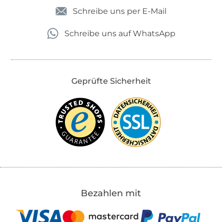
Schreibe uns per E-Mail
Schreibe uns auf WhatsApp
Geprüfte Sicherheit
Bezahlen mit