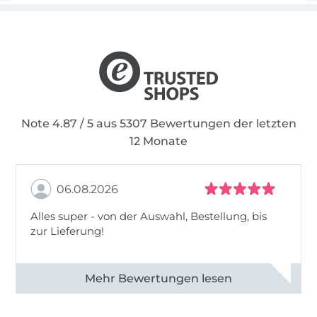
Note 4.87 / 5 aus 5307 Bewertungen der letzten
12 Monate
06.08.2026
Alles super - von der Auswahl, Bestellung, bis
zur Lieferung!
Alle 82968 Bewertungen ansehen