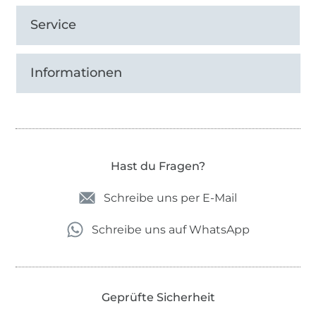
Service
Informationen
Hast du Fragen?
Schreibe uns per E-Mail
Schreibe uns auf WhatsApp
Geprüfte Sicherheit