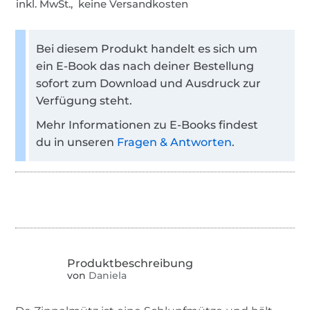
inkl. MwSt., keine Versandkosten
Bei diesem Produkt handelt es sich um
ein E-Book das nach deiner Bestellung
sofort zum Download und Ausdruck zur
Verfügung steht.
Mehr Informationen zu E-Books findest
du in unseren
Fragen & Antworten
.
von
Daniela