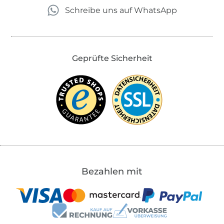
Schreibe uns auf WhatsApp
Geprüfte Sicherheit
Bezahlen mit