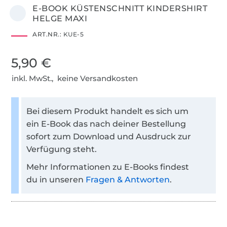
E-BOOK KÜSTENSCHNITT KINDERSHIRT
HELGE MAXI
ART.NR.:
KUE-5
5,90 €
inkl. MwSt., keine Versandkosten
Bei diesem Produkt handelt es sich um
ein E-Book das nach deiner Bestellung
sofort zum Download und Ausdruck zur
Verfügung steht.
Mehr Informationen zu E-Books findest
du in unseren
Fragen & Antworten
.