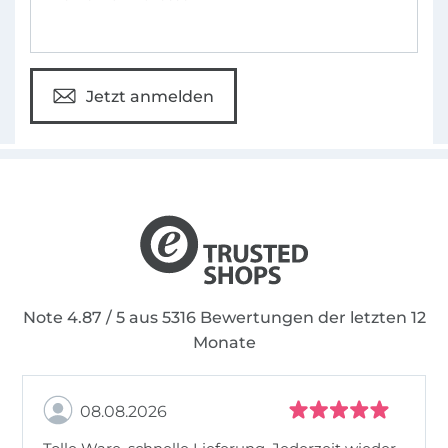
Jetzt anmelden
Note 4.87 / 5 aus 5316 Bewertungen der letzten 12
Monate
08.08.2026