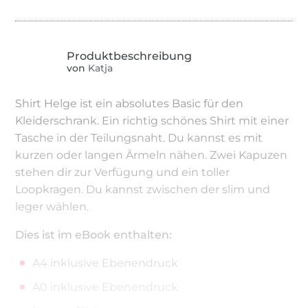
von
Katja
Shirt Helge ist ein absolutes Basic für den
Kleiderschrank. Ein richtig schönes Shirt mit einer
Tasche in der Teilungsnaht. Du kannst es mit
kurzen oder langen Ärmeln nähen. Zwei Kapuzen
stehen dir zur Verfügung und ein toller
Loopkragen. Du kannst zwischen der slim und
leger wählen.
Dies ist im eBook enthalten:
A4 inklusive Ebenendruck
A0 inklusive Ebenendruck