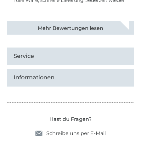
Tolle Ware, schnelle Lieferung. Jederzeit wieder
Alle 83013 Bewertungen ansehen
Service
Informationen
Hast du Fragen?
Schreibe uns per E-Mail