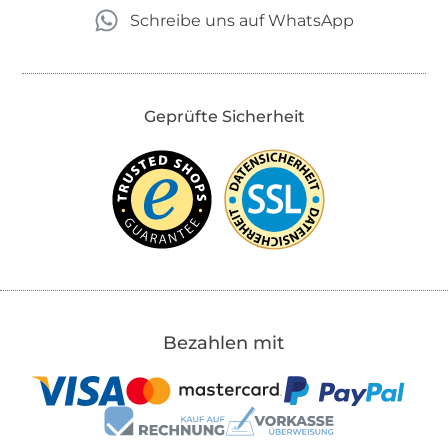
Schreibe uns auf WhatsApp
Geprüfte Sicherheit
Bezahlen mit