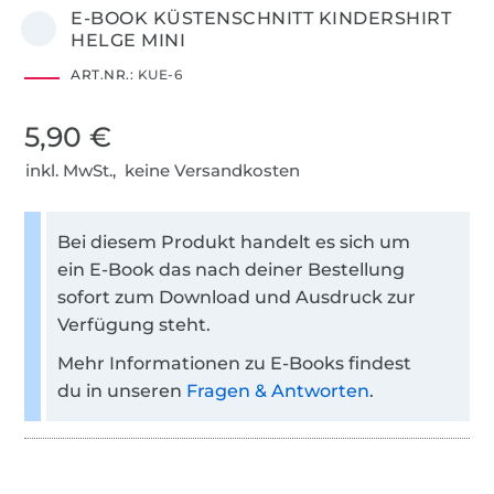
E-BOOK KÜSTENSCHNITT KINDERSHIRT
HELGE MINI
ART.NR.:
KUE-6
5,90 €
inkl. MwSt., keine Versandkosten
Bei diesem Produkt handelt es sich um
ein E-Book das nach deiner Bestellung
sofort zum Download und Ausdruck zur
Verfügung steht.
Mehr Informationen zu E-Books findest
du in unseren
Fragen & Antworten
.