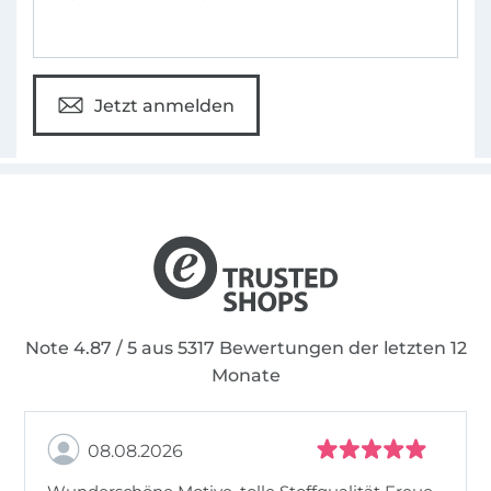
Jetzt anmelden
Note 4.87 / 5 aus 5317 Bewertungen der letzten 12
Monate
08.08.2026