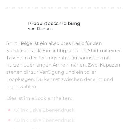
von
Daniela
Shirt Helge ist ein absolutes Basic für den
Kleiderschrank. Ein richtig schönes Shirt mit einer
Tasche in der Teilungsnaht. Du kannst es mit
kurzen oder langen Ärmeln nähen. Zwei Kapuzen
stehen dir zur Verfügung und ein toller
Loopkragen. Du kannst zwischen der slim und
leger wählen.
Dies ist im eBook enthalten:
A4 inklusive Ebenendruck
A0 inklusive Ebenendruck