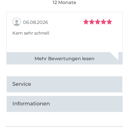
12 Monate
06.08.2026
Kam sehr schnell
Alle 82950 Bewertungen ansehen
Service
Informationen