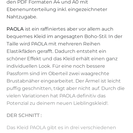
den PDF Formaten A4 und A0 mit
Ebenenunterteilung inkl. eingezeichneter
Nahtzugabe.
PAOLA
ist ein raffiniertes aber vor allem auch
bequemes Kleid im angesagten Boho-Stil. In der
Taille wird PAOLA mit mehreren Reihen
Elastikfäden gerafft. Dadurch entsteht ein
schöner Effekt und das Kleid erhält einen ganz
individuellen Look. Für eine noch bessere
Passform sind im Oberteil zwei waagrechte
Brustabnäher eingearbeitet. Der Ärmel ist leicht
puffig geschnitten, trägt aber nicht auf. Durch die
vielen Variationen hat PAOLA definitiv das
Potenzial zu deinem neuen Lieblingskleid!.
DER SCHNITT :
Das Kleid PAOLA gibt es in drei verschiedenen