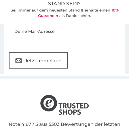
STAND SEIN?
Sei immer auf dem neuesten Stand & erhalte einen
10%
Gutschein
als Dankeschön.
Für den Stoffe Hemmers Newsletter anmelden
Deine Mail-Adresse
Jetzt anmelden
Note 4.87 / 5 aus 5303 Bewertungen der letzten