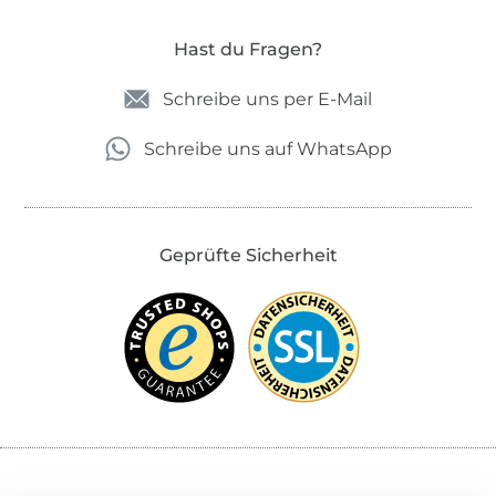
Hast du Fragen?
Schreibe uns per E-Mail
Schreibe uns auf WhatsApp
Geprüfte Sicherheit