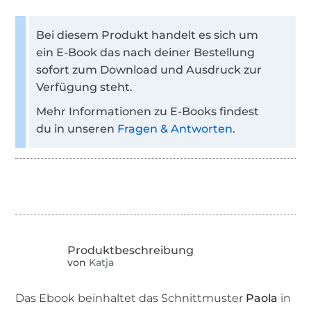
Bei diesem Produkt handelt es sich um
ein E-Book das nach deiner Bestellung
sofort zum Download und Ausdruck zur
Verfügung steht.
Mehr Informationen zu E-Books findest
du in unseren
Fragen & Antworten
.
von
Katja
Das Ebook beinhaltet das Schnittmuster
Paola
in