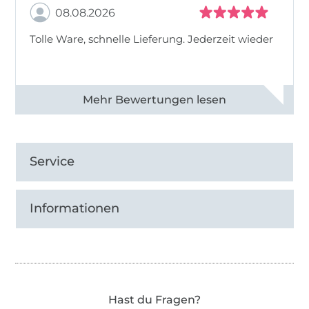
08.08.2026
Tolle Ware, schnelle Lieferung. Jederzeit wieder
Alle 83013 Bewertungen ansehen
Service
Informationen
Hast du Fragen?