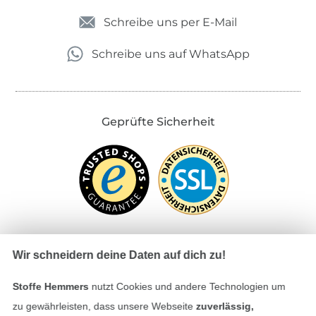
Schreibe uns per E-Mail
Schreibe uns auf WhatsApp
Geprüfte Sicherheit
Wir schneidern deine Daten auf dich zu!
Bezahlen mit
Stoffe Hemmers
nutzt Cookies und andere Technologien um
zu gewährleisten, dass unsere Webseite
zuverlässig,