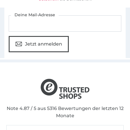
Für den Stoffe Hemmers Newsletter anmelden
Deine Mail-Adresse
Jetzt anmelden
Note 4.87 / 5 aus 5316 Bewertungen der letzten 12
Monate