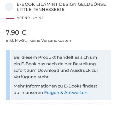
E-BOOK LILAMINT DESIGN GELDBÖRSE
LITTLE TENNESSEE16
ART.NR.:
LM-44
7,90 €
inkl. MwSt., keine Versandkosten
Bei diesem Produkt handelt es sich um
ein E-Book das nach deiner Bestellung
sofort zum Download und Ausdruck zur
Verfügung steht.
Mehr Informationen zu E-Books findest
du in unseren
Fragen & Antworten
.