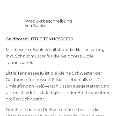
von
Daniela
Geldbörse LITTLE TENNESSEE16
Mit diesem eBook erhältst du die Nähanleitung
inkl. Schnittmuster für die Geldbörse Little
Tennessee16.
Little Tennessee16 ist die kleine Schwester der
Geldbörse Tennessee16. Sie ist ebenfalls mit 2
umlaufenden Reißverschlüssen ausgestattet und
unterscheidet sich lediglich in der Breite von ihrer
großen Schwester.
Durch die beiden Reißverschlüsse besitzt die