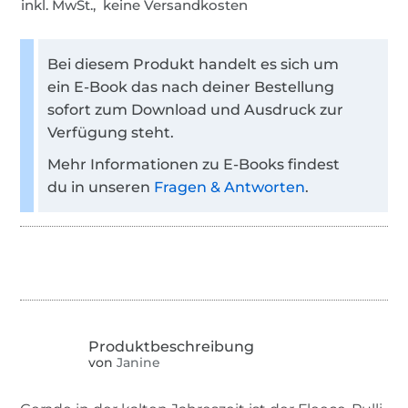
inkl. MwSt., keine Versandkosten
Bei diesem Produkt handelt es sich um
ein E-Book das nach deiner Bestellung
sofort zum Download und Ausdruck zur
Verfügung steht.
Mehr Informationen zu E-Books findest
du in unseren
Fragen & Antworten
.
von
Janine