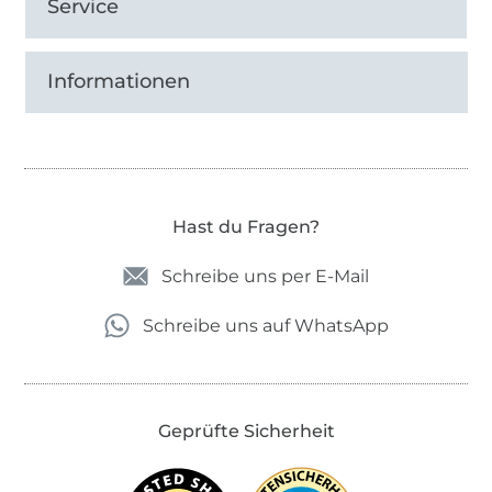
Service
Informationen
Hast du Fragen?
Schreibe uns per E-Mail
Schreibe uns auf WhatsApp
Geprüfte Sicherheit