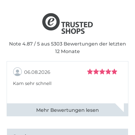
Note 4.87 / 5 aus 5303 Bewertungen der letzten
12 Monate
06.08.2026
Kam sehr schnell
Alle 82950 Bewertungen ansehen