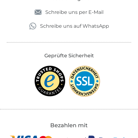
Schreibe uns per E-Mail
Schreibe uns auf WhatsApp
Geprüfte Sicherheit
Bezahlen mit