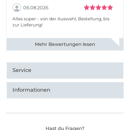
06.08.2026
Alles super - von der Auswahl, Bestellung, bis
zur Lieferung!
Alle 82968 Bewertungen ansehen
Service
Informationen
Hast du Fragen?