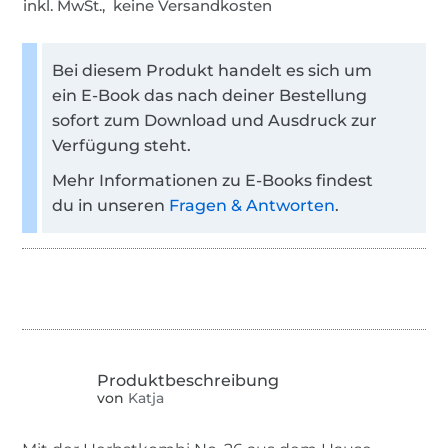
inkl. MwSt., keine Versandkosten
Bei diesem Produkt handelt es sich um
ein E-Book das nach deiner Bestellung
sofort zum Download und Ausdruck zur
Verfügung steht.
Mehr Informationen zu E-Books findest
du in unseren
Fragen & Antworten
.
von
Katja