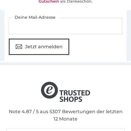
Youtube-Kanal an.
Gutschein
als Dankeschön.
Für den Stoffe Hemmers Newsletter anmelden
Deine Mail-Adresse
Jetzt anmelden
Note 4.87 / 5 aus 5307 Bewertungen der letzten
12 Monate